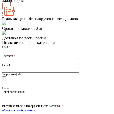
лаборатория
Реальная цена, без накруток и посредников
Сроки поставки от 2 дней
Доставка по всей России
Похожие товары из категории
Имя
*
Телефон
*
E-mail
Загрузить файл
Обзор
Текст сообщения:
Введите символы, изображённые на картинке:
*
обновить изображение