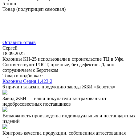
5 тонн
Тонар (полуприцеп самосвал)
Оставить отзыв
Сергей
18.09.2025
Колонны КН-25 использовали в строительстве ТЦ в Уфе.
Соответствуют ГОСТ, прочные, без дефектов. Давно
сотрудничаем с Беротеком
Товар в подборках:
Колонны Серия 1.423-2
6 причин заказать продукцию завода ЖБИ «Беротек»
Завод ЖБИ — наши покупатели застрахованы от
недобросовестных поставщиков
Возможность производства индивидуальных и нестандартных
изделий
Контроль качества продукции, собственная аттестованная