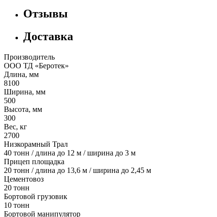
Отзывы
Доставка
Производитель
ООО ТД «Беротек»
Длина, мм
8100
Ширина, мм
500
Высота, мм
300
Вес, кг
2700
Низкорамный Трал
40 тонн / длина до 12 м / ширина до 3 м
Прицеп площадка
20 тонн / длина до 13,6 м / ширина до 2,45 м
Цементовоз
20 тонн
Бортовой грузовик
10 тонн
Бортовой манипулятор