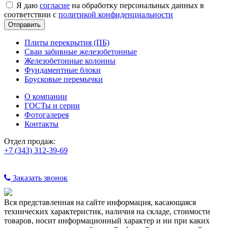
Я даю
согласие
на обработку персональных данных в
соответствии с
политикой конфиденциальности
Плиты перекрытия (ПБ)
Сваи забивные железобетонные
Железобетонные колонны
Фундаментные блоки
Брусковые перемычки
О компании
ГОСТы и серии
Фотогалерея
Контакты
Отдел продаж:
+7 (343) 312-39-69
Заказать звонок
Вся представленная на сайте информация, касающаяся
технических характеристик, наличия на складе, стоимости
товаров, носит информационный характер и ни при каких