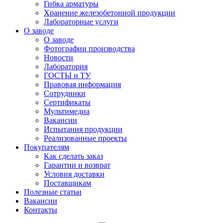
Гибка арматуры
Хранение железобетонной продукции
Лабораторные услуги
О заводе
О заводе
Фотографии производства
Новости
Лаборатория
ГОСТЫ и ТУ
Правовая информация
Сотрудники
Сертификаты
Мультимедиа
Вакансии
Испытания продукции
Реализованные проекты
Покупателям
Как сделать заказ
Гарантии и возврат
Условия доставки
Поставщикам
Полезные статьи
Вакансии
Контакты