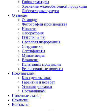
Гибка арматуры
Хранение железобетонной продукции
Лабораторные услуги
О заводе
О заводе
Фотографии производства
Новости
Лаборатория
ГОСТЫ и ТУ
Правовая информация
Сотрудники
Сертификаты
Мультимедиа
Вакансии
Испытания продукции
Реализованные проекты
Покупателям
Как сделать заказ
Гарантии и возврат
Условия доставки
Поставщикам
Полезные статьи
Вакансии
Контакты