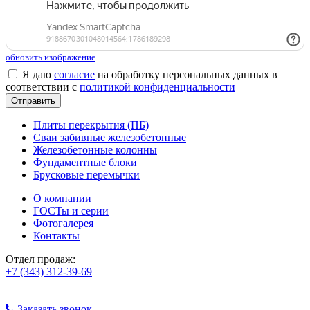
обновить изображение
Я даю
согласие
на обработку персональных данных в
соответствии с
политикой конфиденциальности
Плиты перекрытия (ПБ)
Сваи забивные железобетонные
Железобетонные колонны
Фундаментные блоки
Брусковые перемычки
О компании
ГОСТы и серии
Фотогалерея
Контакты
Отдел продаж:
+7 (343) 312-39-69
Заказать звонок