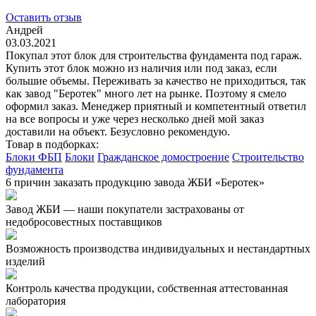
Оставить отзыв
Андрей
03.03.2021
Покупал этот блок для строительства фундамента под гараж.
Купить этот блок можно из наличия или под заказ, если
большие объемы. Переживать за качество не приходиться, так
как завод "Беротек" много лет на рынке. Поэтому я смело
оформил заказ. Менеджер приятный и компетентный ответил
на все вопросы и уже через несколько дней мой заказ
доставили на объект. Безусловно рекомендую.
Товар в подборках:
Блоки ФБП
Блоки
Гражданское домостроение
Строительство
фундамента
6 причин заказать продукцию завода ЖБИ «Беротек»
Завод ЖБИ — наши покупатели застрахованы от
недобросовестных поставщиков
Возможность производства индивидуальных и нестандартных
изделий
Контроль качества продукции, собственная аттестованная
лаборатория