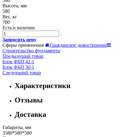
580
Высота, мм
580
Вес, кг
700
Есть в наличии
.
Запросить цену
Сферы применения
Гражданское домостроение
Строительство фундамента
Предыдущий товар
Блок ФБП 42-1
Блок ФБП 30-1
Следующий товар
Характеристики
Отзывы
Доставка
Габариты, мм
3580*580*580