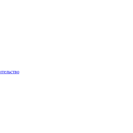
ительство