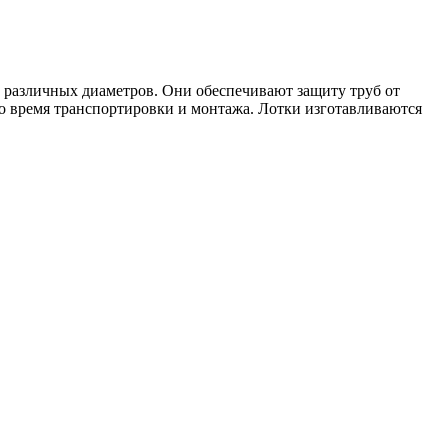
в различных диаметров. Они обеспечивают защиту труб от
о время транспортировки и монтажа. Лотки изготавливаются