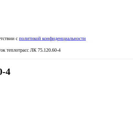
етствии с
политикой конфиденциальности
ок теплотрасс ЛК 75.120.60-4
0-4