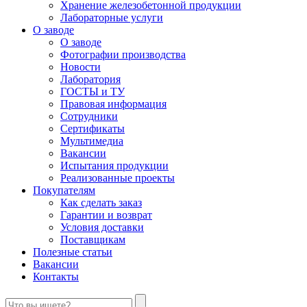
Хранение железобетонной продукции
Лабораторные услуги
О заводе
О заводе
Фотографии производства
Новости
Лаборатория
ГОСТЫ и ТУ
Правовая информация
Сотрудники
Сертификаты
Мультимедиа
Вакансии
Испытания продукции
Реализованные проекты
Покупателям
Как сделать заказ
Гарантии и возврат
Условия доставки
Поставщикам
Полезные статьи
Вакансии
Контакты