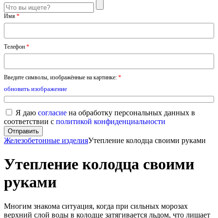
Имя
*
Телефон
*
Введите символы, изображённые на картинке:
*
обновить изображение
Я даю
согласие
на обработку персональных данных в
соответствии с
политикой конфиденциальности
Железобетонные изделия
Утепление колодца своими руками
Утепление колодца своими
руками
Многим знакома ситуация, когда при сильных морозах
верхний слой воды в колодце затягивается льдом, что лишает