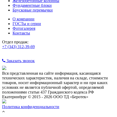
Железобетонные колонны
Фундаментные блоки
Брусковые перемычки
О компании
ГОСТы и серии
Фотогалерея
Контакты
Отдел продаж:
+7 (343) 312-39-69
Заказать звонок
Вся представленная на сайте информация, касающаяся
технических характеристик, наличия на складе, стоимости
товаров, носит информационный характер и ни при каких
условиях не является публичной офертой, определяемой
положениями статьи 437 Гражданского кодекса РФ
Екатеринбург © 2015 - 2026 ООО ТД «Беротек»
Политика конфиденциальности