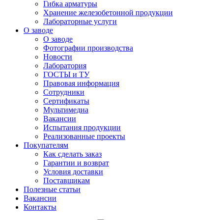
Гибка арматуры
Хранение железобетонной продукции
Лабораторные услуги
О заводе
О заводе
Фотографии производства
Новости
Лаборатория
ГОСТЫ и ТУ
Правовая информация
Сотрудники
Сертификаты
Мультимедиа
Вакансии
Испытания продукции
Реализованные проекты
Покупателям
Как сделать заказ
Гарантии и возврат
Условия доставки
Поставщикам
Полезные статьи
Вакансии
Контакты