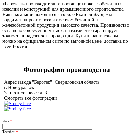
«Беротек»- производители и поставщики железобетонных
изделий и конструкций для промышленного строительства.
Наша компания находится в городе Екатеринбург, мы
гордимся широким ассортиментом бетонной и
железобетонной продукции высокого качества. Производство
оснащено современными механизмами, что гарантирует
точность и надежность продукции. Купить наши товары
можно на официальном сайте по выгодной цене, доставка по
всей России.
Фотографии
производства
Адрес завода "Беротек": Свердловская область,
г. Новоуральск
Заплотное шоссе д. 3
Смотреть все фотографии
Имя
*
Телефон
*