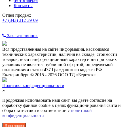
Фотогалерея
Контакты
Отдел продаж:
+7 (343) 312-39-69
Заказать звонок
Вся представленная на сайте информация, касающаяся
технических характеристик, наличия на складе, стоимости
товаров, носит информационный характер и ни при каких
условиях не является публичной офертой, определяемой
положениями статьи 437 Гражданского кодекса РФ
Екатеринбург © 2015 - 2026 ООО ТД «Беротек»
Политика конфиденциальности
Продолжая использовать наш сайт, вы даёте согласие на
обработку файлов cookie в целях функционирования сайта и
сбора статистики в соответствии с
политикой
конфиденциальности
Я согласен