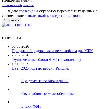
Прикрепить файл
обновить изображение
Я даю
согласие
на обработку персональных данных в
соответствии с
политикой конфиденциальности
НОВОСТИ
03.08.2026
Продажа оборудования и металлоформ для ЖБИ
20.07.2026
Фундаментные блоки ФБС (некондиция)
19.12.2025
Цвет 2026 года по версии Pantone.
Фундаментные блоки (ФБС)
Сваи забивные железобетонные
Блоки ФБП