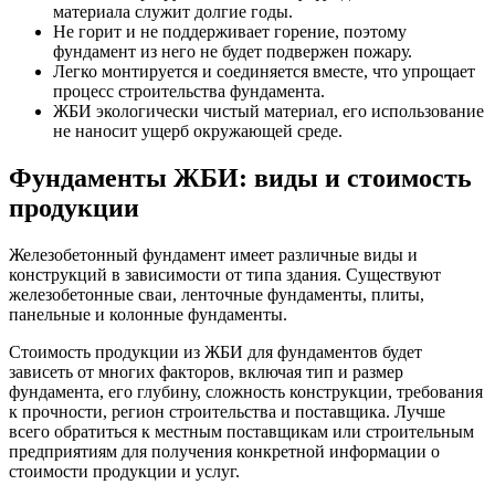
материала служит долгие годы.
Не горит и не поддерживает горение, поэтому
фундамент из него не будет подвержен пожару.
Легко монтируется и соединяется вместе, что упрощает
процесс строительства фундамента.
ЖБИ экологически чистый материал, его использование
не наносит ущерб окружающей среде.
Фундаменты ЖБИ: виды и стоимость
продукции
Железобетонный фундамент имеет различные виды и
конструкций в зависимости от типа здания. Существуют
железобетонные сваи, ленточные фундаменты, плиты,
панельные и колонные фундаменты.
Стоимость продукции из ЖБИ для фундаментов будет
зависеть от многих факторов, включая тип и размер
фундамента, его глубину, сложность конструкции, требования
к прочности, регион строительства и поставщика. Лучше
всего обратиться к местным поставщикам или строительным
предприятиям для получения конкретной информации о
стоимости продукции и услуг.