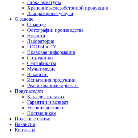
Гибка арматуры
Хранение железобетонной продукции
Лабораторные услуги
О заводе
О заводе
Фотографии производства
Новости
Лаборатория
ГОСТЫ и ТУ
Правовая информация
Сотрудники
Сертификаты
Мультимедиа
Вакансии
Испытания продукции
Реализованные проекты
Покупателям
Как сделать заказ
Гарантии и возврат
Условия доставки
Поставщикам
Полезные статьи
Вакансии
Контакты