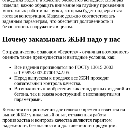
изделия, важно обращать внимание на глубину проведения
монтажных работ и нагрузки, которым будет подвергаться
готовая конструкция. Изделие должно соответствовать
заданным параметрам, что обеспечит долговечность и
безопасность сооружения в целом.
Почему заказывать ЖБИ надо у нас
Сотрудничество с заводом «Беротек» - отличная возможность
оценить такие преимущества и выгодные условия, как:
Все изделия производятся по ГОСТу 13015-2003
и ТУ5858-002-07001742-95.
Перед выпуском к продаже все ЖБИ проходят
обязательный контроль качества.
Возможность приобретения как стандартных изделий из
бетона, так и заказа конструкций с нестандартными
параметрами.
Компания на протяжении длительного времени известна на
рынке ЖБИ: уникальный опыт, отлаженная работа
производства и контроль качества являются гарантом
надежности, безопасности и долговечности продукции.