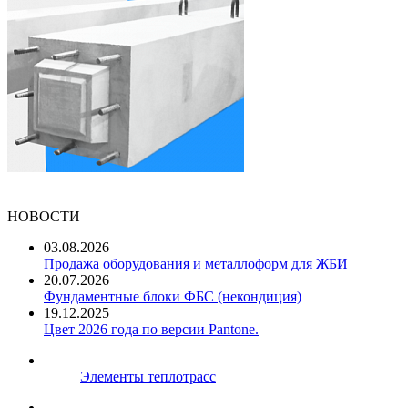
НОВОСТИ
03.08.2026
Продажа оборудования и металлоформ для ЖБИ
20.07.2026
Фундаментные блоки ФБС (некондиция)
19.12.2025
Цвет 2026 года по версии Pantone.
Элементы теплотрасс