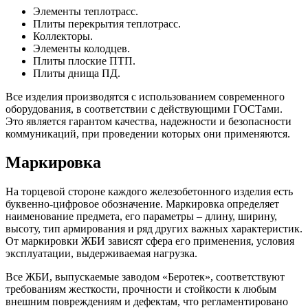
Элементы теплотрасс.
Плиты перекрытия теплотрасс.
Коллекторы.
Элементы колодцев.
Плиты плоские ПТП.
Плиты днища ПД.
Все изделия производятся с использованием современного
оборудования, в соответствии с действующими ГОСТами.
Это является гарантом качества, надежности и безопасности
коммуникаций, при проведении которых они применяются.
Маркировка
На торцевой стороне каждого железобетонного изделия есть
буквенно-цифровое обозначение. Маркировка определяет
наименование предмета, его параметры – длину, ширину,
высоту, тип армирования и ряд других важных характеристик.
От маркировки ЖБИ зависят сфера его применения, условия
эксплуатации, выдерживаемая нагрузка.
Все ЖБИ, выпускаемые заводом «Беротек», соответствуют
требованиям жесткости, прочности и стойкости к любым
внешним повреждениям и дефектам, что регламентировано