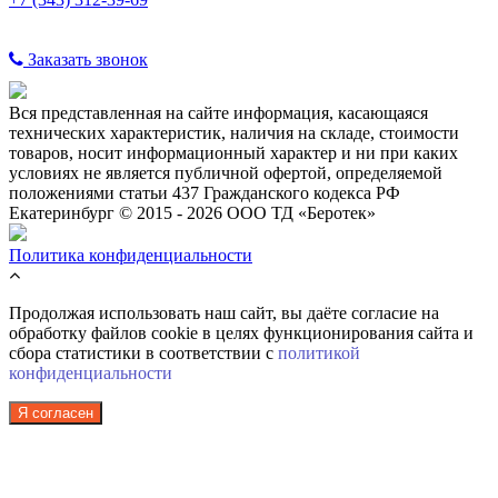
Заказать звонок
Вся представленная на сайте информация, касающаяся
технических характеристик, наличия на складе, стоимости
товаров, носит информационный характер и ни при каких
условиях не является публичной офертой, определяемой
положениями статьи 437 Гражданского кодекса РФ
Екатеринбург © 2015 - 2026 ООО ТД «Беротек»
Политика конфиденциальности
Продолжая использовать наш сайт, вы даёте согласие на
обработку файлов cookie в целях функционирования сайта и
сбора статистики в соответствии с
политикой
конфиденциальности
Я согласен