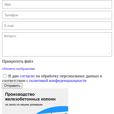
Прикрепить файл
обновить изображение
Я даю
согласие
на обработку персональных данных в
соответствии с
политикой конфиденциальности