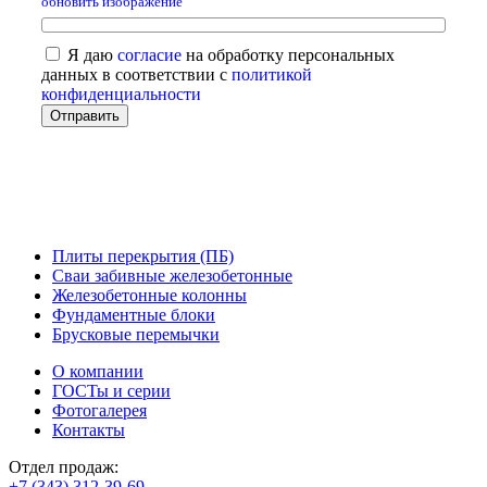
обновить изображение
Я даю
согласие
на обработку персональных
данных в соответствии с
политикой
конфиденциальности
Плиты перекрытия (ПБ)
Сваи забивные железобетонные
Железобетонные колонны
Фундаментные блоки
Брусковые перемычки
О компании
ГОСТы и серии
Фотогалерея
Контакты
Отдел продаж:
+7 (343) 312-39-69