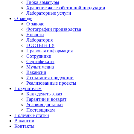
Гибка арматуры
Хранение железобетонной продукции
Лабораторные услуги
О заводе
О заводе
Фотографии производства
Новости
Лаборатория
ГОСТЫ и ТУ
Правовая информация
Сотрудники
Сертификаты
Мультимедиа
Вакансии
Испытания продукции
Реализованные проекты
Покупателям
Как сделать заказ
Гарантии и возврат
Условия доставки
Поставщикам
Полезные статьи
Вакансии
Контакты