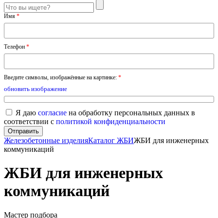
Имя
*
Телефон
*
Введите символы, изображённые на картинке:
*
обновить изображение
Я даю
согласие
на обработку персональных данных в
соответствии с
политикой конфиденциальности
Железобетонные изделия
Каталог ЖБИ
ЖБИ для инженерных
коммуникаций
ЖБИ для инженерных
коммуникаций
Мастер подбора