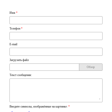
Имя
*
Телефон
*
E-mail
Загрузить файл
Обзор
Текст сообщения:
Введите символы, изображённые на картинке:
*