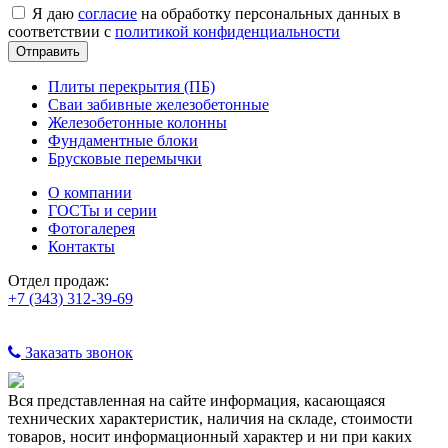
Я даю
согласие
на обработку персональных данных в
соответствии с
политикой конфиденциальности
Плиты перекрытия (ПБ)
Сваи забивные железобетонные
Железобетонные колонны
Фундаментные блоки
Брусковые перемычки
О компании
ГОСТы и серии
Фотогалерея
Контакты
Отдел продаж:
+7 (343) 312-39-69
Заказать звонок
Вся представленная на сайте информация, касающаяся
технических характеристик, наличия на складе, стоимости
товаров, носит информационный характер и ни при каких