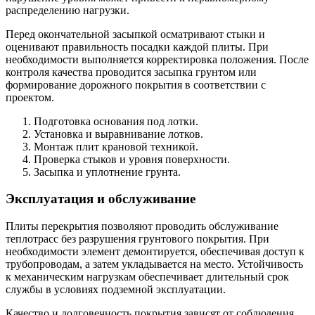
распределению нагрузки.
Перед окончательной засыпкой осматривают стыки и
оценивают правильность посадки каждой плиты. При
необходимости выполняется корректировка положения. После
контроля качества проводится засыпка грунтом или
формирование дорожного покрытия в соответствии с
проектом.
Подготовка основания под лотки.
Установка и выравнивание лотков.
Монтаж плит крановой техникой.
Проверка стыков и уровня поверхности.
Засыпка и уплотнение грунта.
Эксплуатация и обслуживание
Плиты перекрытия позволяют проводить обслуживание
теплотрасс без разрушения грунтового покрытия. При
необходимости элемент демонтируется, обеспечивая доступ к
трубопроводам, а затем укладывается на место. Устойчивость
к механическим нагрузкам обеспечивает длительный срок
службы в условиях подземной эксплуатации.
Качество и долговечность покрытия зависят от соблюдения