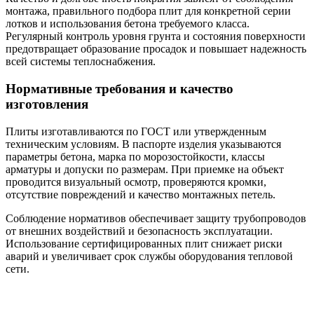
монтажа, правильного подбора плит для конкретной серии
лотков и использования бетона требуемого класса.
Регулярный контроль уровня грунта и состояния поверхности
предотвращает образование просадок и повышает надежность
всей системы теплоснабжения.
Нормативные требования и качество
изготовления
Плиты изготавливаются по ГОСТ или утвержденным
техническим условиям. В паспорте изделия указываются
параметры бетона, марка по морозостойкости, классы
арматуры и допуски по размерам. При приемке на объект
проводится визуальный осмотр, проверяются кромки,
отсутствие повреждений и качество монтажных петель.
Соблюдение нормативов обеспечивает защиту трубопроводов
от внешних воздействий и безопасность эксплуатации.
Использование сертифицированных плит снижает риски
аварий и увеличивает срок службы оборудования тепловой
сети.