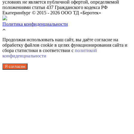
условиях не является публичной офертой, определяемой
положениями статьи 437 Гражданского кодекса РФ
Екатеринбург © 2015 - 2026 ООО ТД «Беротек»
Политика конфиденциальности
Продолжая использовать наш сайт, вы даёте согласие на
обработку файлов cookie в целях функционирования сайта и
сбора статистики в соответствии с
политикой
конфиденциальности
Я согласен