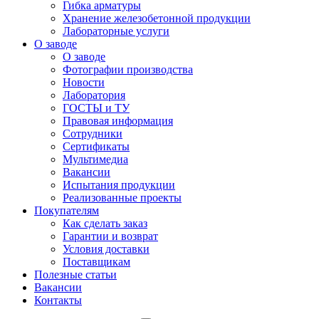
Гибка арматуры
Хранение железобетонной продукции
Лабораторные услуги
О заводе
О заводе
Фотографии производства
Новости
Лаборатория
ГОСТЫ и ТУ
Правовая информация
Сотрудники
Сертификаты
Мультимедиа
Вакансии
Испытания продукции
Реализованные проекты
Покупателям
Как сделать заказ
Гарантии и возврат
Условия доставки
Поставщикам
Полезные статьи
Вакансии
Контакты