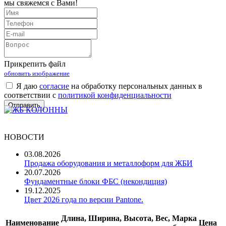
мы свяжемся с Вами!
Прикрепить файл
обновить изображение
Я даю
согласие
на обработку персональных данных в
соответствии с
политикой конфиденциальности
НОВОСТИ
03.08.2026
Продажа оборудования и металлоформ для ЖБИ
20.07.2026
Фундаментные блоки ФБС (некондиция)
19.12.2025
Цвет 2026 года по версии Pantone.
Длина,
Ширина,
Высота,
Вес,
Марка
Наименование
Цена