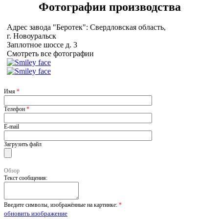
Фотографии
производства
Адрес завода "Беротек": Свердловская область,
г. Новоуральск
Заплотное шоссе д. 3
Смотреть все фотографии
Имя
*
Телефон
*
E-mail
Загрузить файл
Обзор
Текст сообщения:
Введите символы, изображённые на картинке:
*
обновить изображение