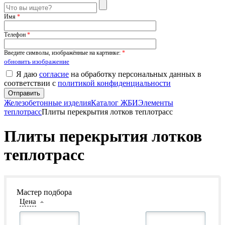
Имя
*
Телефон
*
Введите символы, изображённые на картинке:
*
обновить изображение
Я даю
согласие
на обработку персональных данных в
соответствии с
политикой конфиденциальности
Железобетонные изделия
Каталог ЖБИ
Элементы
теплотрасс
Плиты перекрытия лотков теплотрасс
Плиты перекрытия лотков
теплотрасс
Мастер подбора
Цена