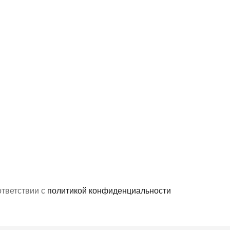
ответствии с
политикой конфиденциальности