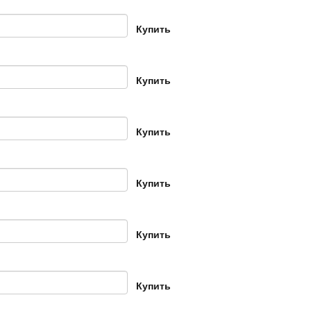
Купить
Купить
Купить
Купить
Купить
Купить