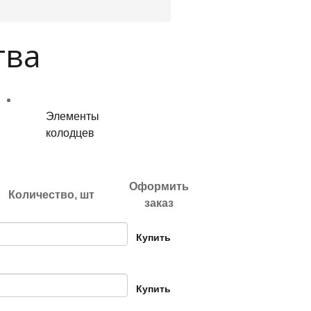
тва
Элементы
колодцев
Оформить
Количество, шт
заказ
Купить
Купить