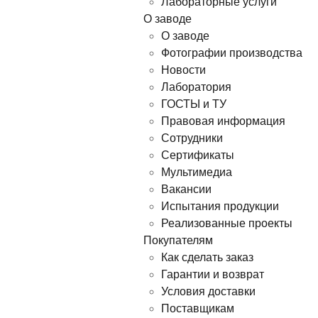
Лабораторные услуги
О заводе
О заводе
Фотографии производства
Новости
Лаборатория
ГОСТЫ и ТУ
Правовая информация
Сотрудники
Сертификаты
Мультимедиа
Вакансии
Испытания продукции
Реализованные проекты
Покупателям
Как сделать заказ
Гарантии и возврат
Условия доставки
Поставщикам