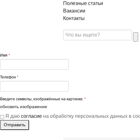
Полезные статьи
Вакансии
Контакты
Имя
*
Телефон
*
Введите символы, изображённые на картинке:
*
обновить изображение
Я даю
согласие
на обработку персональных данных в со