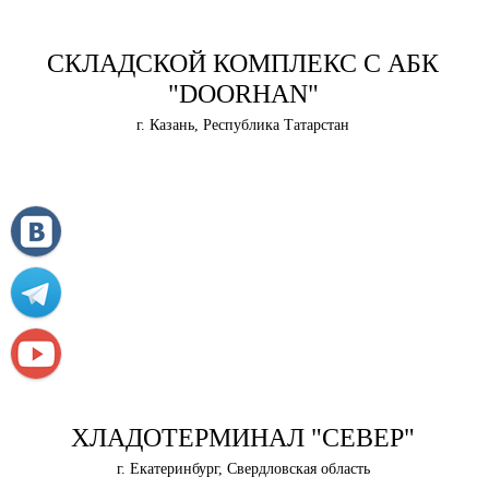
СКЛАДСКОЙ КОМПЛЕКС С АБК
"DOORHAN"
г. Казань, Республика Татарстан
ХЛАДОТЕРМИНАЛ "СЕВЕР"
г. Екатеринбург, Свердловская область