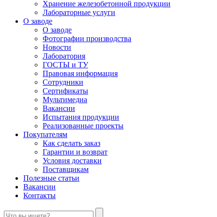
Хранение железобетонной продукции
Лабораторные услуги
О заводе
О заводе
Фотографии производства
Новости
Лаборатория
ГОСТЫ и ТУ
Правовая информация
Сотрудники
Сертификаты
Мультимедиа
Вакансии
Испытания продукции
Реализованные проекты
Покупателям
Как сделать заказ
Гарантии и возврат
Условия доставки
Поставщикам
Полезные статьи
Вакансии
Контакты