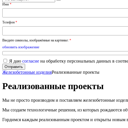
Имя
*
Телефон
*
Введите символы, изображённые на картинке:
*
обновить изображение
Я даю
согласие
на обработку персональных данных в соотв
Железобетонные изделия
Реализованные проекты
Реализованные проекты
Мы не просто производим и поставляем железобетонные издел
Мы создаем технологичные решения, из которых рождаются о
Гордимся каждым реализованным проектом и открыты новым 