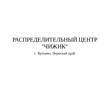
РАСПРЕДЕЛИТЕЛЬНЫЙ ЦЕНТР
"ЧИЖИК"
с. Култаево, Пермский край