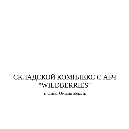
СКЛАДСКОЙ КОМПЛЕКС С АБЧ
"WILDBERRIES"
г. Омск, Омская область