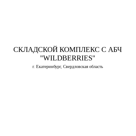
СКЛАДСКОЙ КОМПЛЕКС С АБЧ
"WILDBERRIES"
г. Екатеринбург, Свердловская область