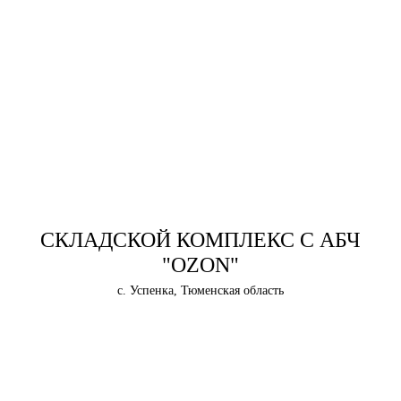
СКЛАДСКОЙ КОМПЛЕКС С АБЧ
"OZON"
с. Успенка, Тюменская область