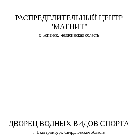
РАСПРЕДЕЛИТЕЛЬНЫЙ ЦЕНТР
"МАГНИТ"
г. Копейск, Челябинская область
ДВОРЕЦ ВОДНЫХ ВИДОВ СПОРТА
г. Екатеринбург, Свердловская область