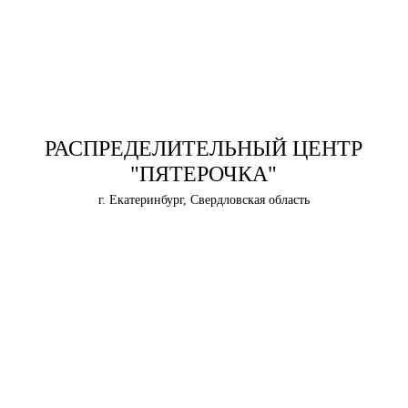
РАСПРЕДЕЛИТЕЛЬНЫЙ ЦЕНТР
"ПЯТЕРОЧКА"
г. Екатеринбург, Свердловская область