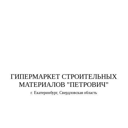
ГИПЕРМАРКЕТ СТРОИТЕЛЬНЫХ
МАТЕРИАЛОВ "ПЕТРОВИЧ"
г. Екатеринбург, Свердловская область