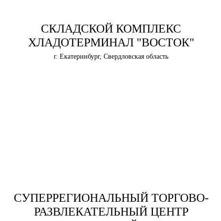
СКЛАДСКОЙ КОМПЛЕКС
ХЛАДОТЕРМИНАЛ "ВОСТОК"
г. Екатеринбург, Свердловская область
СУПЕРРЕГИОНАЛЬНЫЙ ТОРГОВО-
РАЗВЛЕКАТЕЛЬНЫЙ ЦЕНТР