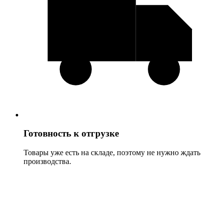
Готовность к отгрузке
Товары уже есть на складе, поэтому не нужно ждать
производства.