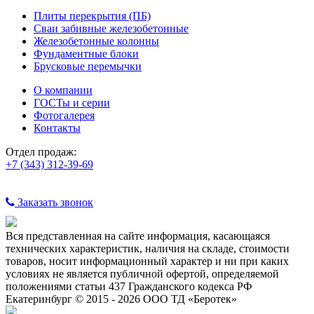
Плиты перекрытия (ПБ)
Сваи забивные железобетонные
Железобетонные колонны
Фундаментные блоки
Брусковые перемычки
О компании
ГОСТы и серии
Фотогалерея
Контакты
Отдел продаж:
+7 (343) 312-39-69
Заказать звонок
Вся представленная на сайте информация, касающаяся
технических характеристик, наличия на складе, стоимости
товаров, носит информационный характер и ни при каких
условиях не является публичной офертой, определяемой
положениями статьи 437 Гражданского кодекса РФ
Екатеринбург © 2015 - 2026 ООО ТД «Беротек»