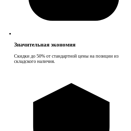
Значительная экономия
Скидки до 50% от стандартной цены на позиции из
складского наличия.