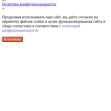
Политика конфиденциальности
Продолжая использовать наш сайт, вы даёте согласие на
обработку файлов cookie в целях функционирования сайта и
сбора статистики в соответствии с
политикой
конфиденциальности
Я согласен