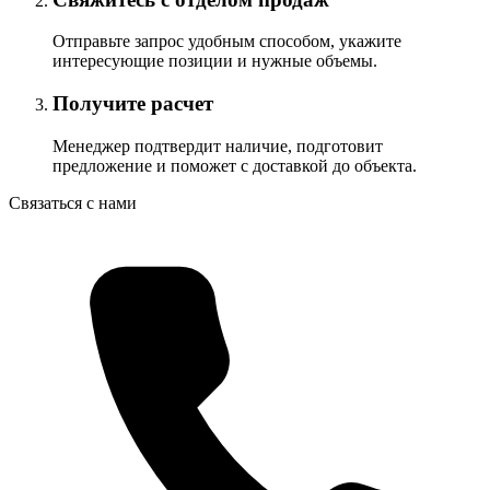
Отправьте запрос удобным способом, укажите
интересующие позиции и нужные объемы.
Получите расчет
Менеджер подтвердит наличие, подготовит
предложение и поможет с доставкой до объекта.
Связаться с нами