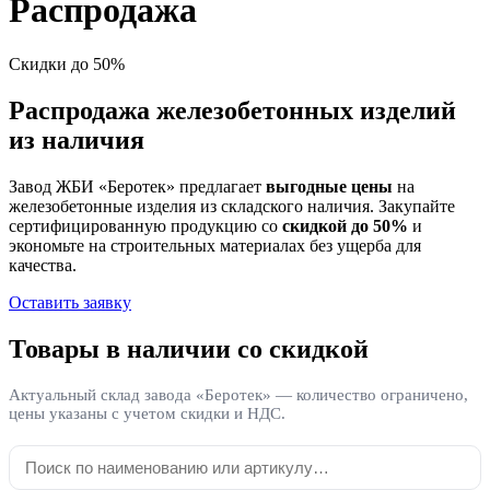
Распродажа
Скидки до 50%
Распродажа железобетонных изделий
из наличия
Завод ЖБИ «Беротек» предлагает
выгодные цены
на
железобетонные изделия из складского наличия. Закупайте
сертифицированную продукцию со
скидкой до 50%
и
экономьте на строительных материалах без ущерба для
качества.
Оставить заявку
Товары в наличии со скидкой
Актуальный склад завода «Беротек» — количество ограничено,
цены указаны с учетом скидки и НДС.