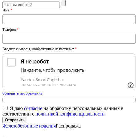
Имя
*
Телефон
*
Введите символы, изображённые на картинке:
*
обновить изображение
Я даю
согласие
на обработку персональных данных в
соответствии с
политикой конфиденциальности
Железобетонные изделия
Распродажа