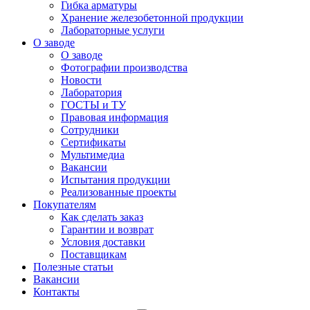
Гибка арматуры
Хранение железобетонной продукции
Лабораторные услуги
О заводе
О заводе
Фотографии производства
Новости
Лаборатория
ГОСТЫ и ТУ
Правовая информация
Сотрудники
Сертификаты
Мультимедиа
Вакансии
Испытания продукции
Реализованные проекты
Покупателям
Как сделать заказ
Гарантии и возврат
Условия доставки
Поставщикам
Полезные статьи
Вакансии
Контакты