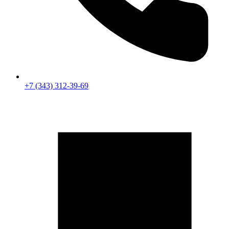
+7 (343) 312-39-69