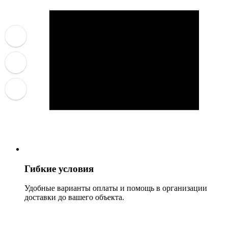
Гибкие условия
Удобные варианты оплаты и помощь в организации
доставки до вашего объекта.