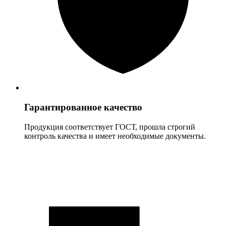
Гарантированное качество
Продукция соответствует ГОСТ, прошла строгий
контроль качества и имеет необходимые документы.