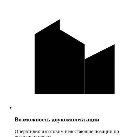
Возможность доукомплектации
Оперативно изготовим недостающие позиции по
выгодным ценам.