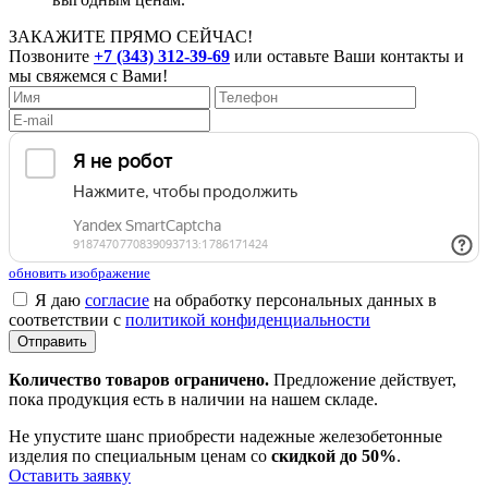
ЗАКАЖИТЕ ПРЯМО СЕЙЧАС!
Позвоните
+7 (343) 312-39-69
или оставьте Ваши контакты и
мы свяжемся с Вами!
обновить изображение
Я даю
согласие
на обработку персональных данных в
соответствии с
политикой конфиденциальности
Отправить
Количество товаров ограничено.
Предложение действует,
пока продукция есть в наличии на нашем складе.
Не упустите шанс приобрести надежные железобетонные
изделия по специальным ценам со
скидкой до 50%
.
Оставить заявку