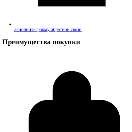
Заполнить форму обратной связи
Преимущества покупки