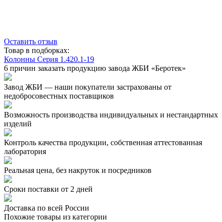
Оставить отзыв
Товар в подборках:
Колонны Серия 1.420.1-19
6 причин заказать продукцию завода ЖБИ «Беротек»
Завод ЖБИ — наши покупатели застрахованы от
недобросовестных поставщиков
Возможность производства индивидуальных и нестандартных
изделий
Контроль качества продукции, собственная аттестованная
лаборатория
Реальная цена, без накруток и посредников
Сроки поставки от 2 дней
Доставка по всей России
Похожие товары из категории