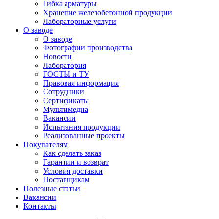
Гибка арматуры
Хранение железобетонной продукции
Лабораторные услуги
О заводе
О заводе
Фотографии производства
Новости
Лаборатория
ГОСТЫ и ТУ
Правовая информация
Сотрудники
Сертификаты
Мультимедиа
Вакансии
Испытания продукции
Реализованные проекты
Покупателям
Как сделать заказ
Гарантии и возврат
Условия доставки
Поставщикам
Полезные статьи
Вакансии
Контакты