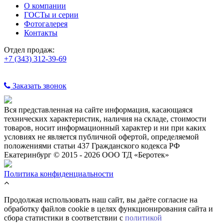
О компании
ГОСТы и серии
Фотогалерея
Контакты
Отдел продаж:
+7 (343) 312-39-69
Заказать звонок
Вся представленная на сайте информация, касающаяся
технических характеристик, наличия на складе, стоимости
товаров, носит информационный характер и ни при каких
условиях не является публичной офертой, определяемой
положениями статьи 437 Гражданского кодекса РФ
Екатеринбург © 2015 - 2026 ООО ТД «Беротек»
Политика конфиденциальности
Продолжая использовать наш сайт, вы даёте согласие на
обработку файлов cookie в целях функционирования сайта и
сбора статистики в соответствии с
политикой