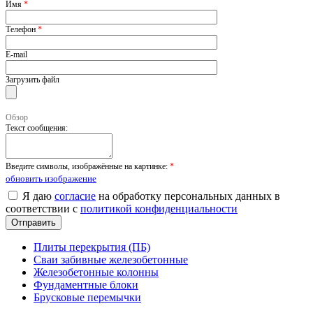
Имя
*
Телефон
*
E-mail
Загрузить файл
Обзор
Текст сообщения:
Введите символы, изображённые на картинке:
*
обновить изображение
Я даю
согласие
на обработку персональных данных в
соответствии с
политикой конфиденциальности
Плиты перекрытия (ПБ)
Сваи забивные железобетонные
Железобетонные колонны
Фундаментные блоки
Брусковые перемычки