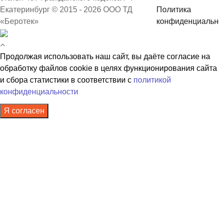
Екатеринбург © 2015 - 2026 ООО ТД
Политика
«Беротек»
конфиденциальн
Продолжая использовать наш сайт, вы даёте согласие на
обработку файлов cookie в целях функционирования сайта
и сбора статистики в соответствии с
политикой
конфиденциальности
Я согласен