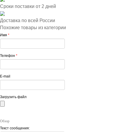
Сроки поставки от 2 дней
Доставка по всей России
Похожие товары из категории
Имя
*
Телефон
*
E-mail
Загрузить файл
Обзор
Текст сообщения: