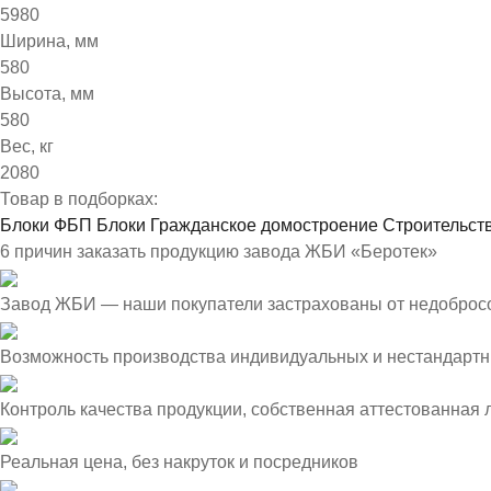
5980
Ширина, мм
580
Высота, мм
580
Вес, кг
2080
Товар в подборках:
Блоки ФБП
Блоки
Гражданское домостроение
Строительст
6 причин заказать продукцию завода ЖБИ «Беротек»
Завод ЖБИ — наши покупатели застрахованы от недоброс
Возможность производства индивидуальных и нестандартн
Контроль качества продукции, собственная аттестованная
Реальная цена, без накруток и посредников