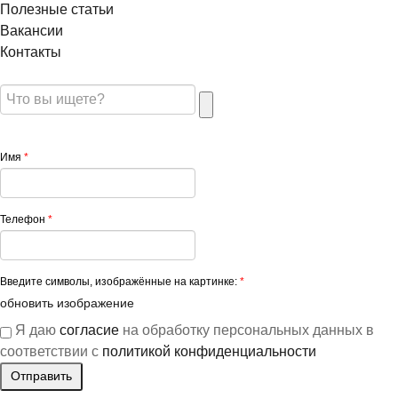
Полезные статьи
Вакансии
Контакты
Имя
*
Телефон
*
Введите символы, изображённые на картинке:
*
обновить изображение
Я даю
согласие
на обработку персональных данных в
соответствии с
политикой конфиденциальности