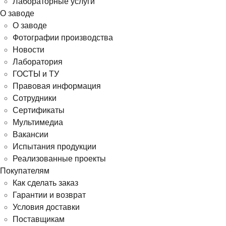
Лабораторные услуги
О заводе
О заводе
Фотографии производства
Новости
Лаборатория
ГОСТЫ и ТУ
Правовая информация
Сотрудники
Сертификаты
Мультимедиа
Вакансии
Испытания продукции
Реализованные проекты
Покупателям
Как сделать заказ
Гарантии и возврат
Условия доставки
Поставщикам