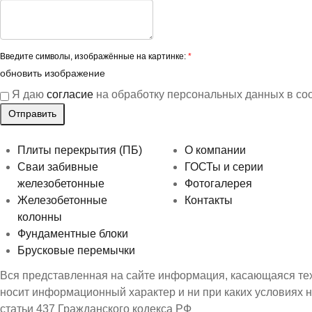
Введите символы, изображённые на картинке:
*
обновить изображение
Я даю
согласие
на обработку персональных данных в со
Плиты перекрытия (ПБ)
О компании
Сваи забивные
ГОСТы и серии
железобетонные
Фотогалерея
Железобетонные
Контакты
колонны
Фундаментные блоки
Брусковые перемычки
Вся представленная на сайте информация, касающаяся техн
носит информационный характер и ни при каких условиях 
статьи 437 Гражданского кодекса РФ