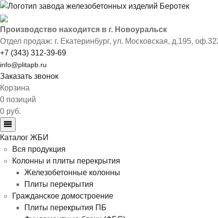
Производство находится в г. Новоуральск
Отдел продаж: г. Екатеринбург
,
ул. Московская, д.195, оф.32
+7 (343) 312-39-69
info@plitapb.ru
Заказать звонок
Корзина
0 позиций
0 руб.
Каталог ЖБИ
Вся продукция
Колонны и плиты перекрытия
Железобетонные колонны
Плиты перекрытия
Гражданское домостроение
Плиты перекрытия ПБ