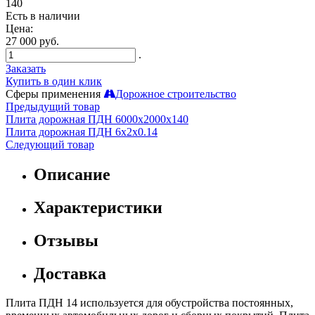
140
Есть в наличии
Цена:
27 000 руб.
.
Заказать
Купить в один клик
Сферы применения
Дорожное строительство
Предыдущий товар
Плита дорожная ПДН 6000х2000х140
Плита дорожная ПДН 6х2х0.14
Следующий товар
Описание
Характеристики
Отзывы
Доставка
Плита ПДН 14 используется для обустройства постоянных,