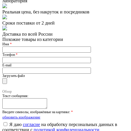
лаборатория
Реальная цена, без накруток и посредников
Сроки поставки от 2 дней
Доставка по всей России
Похожие товары из категории
Имя
*
Телефон
*
E-mail
Загрузить файл
Обзор
Текст сообщения:
Введите символы, изображённые на картинке:
*
обновить изображение
Я даю
согласие
на обработку персональных данных в
соответствии с
политикой конфиденциальности