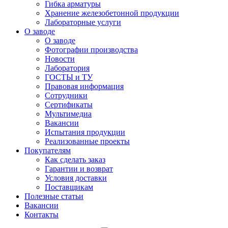
Гибка арматуры
Хранение железобетонной продукции
Лабораторные услуги
О заводе
О заводе
Фотографии производства
Новости
Лаборатория
ГОСТЫ и ТУ
Правовая информация
Сотрудники
Сертификаты
Мультимедиа
Вакансии
Испытания продукции
Реализованные проекты
Покупателям
Как сделать заказ
Гарантии и возврат
Условия доставки
Поставщикам
Полезные статьи
Вакансии
Контакты