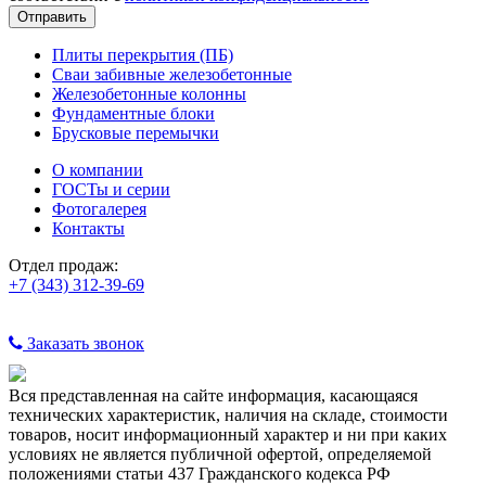
Плиты перекрытия (ПБ)
Сваи забивные железобетонные
Железобетонные колонны
Фундаментные блоки
Брусковые перемычки
О компании
ГОСТы и серии
Фотогалерея
Контакты
Отдел продаж:
+7 (343) 312-39-69
Заказать звонок
Вся представленная на сайте информация, касающаяся
технических характеристик, наличия на складе, стоимости
товаров, носит информационный характер и ни при каких
условиях не является публичной офертой, определяемой
положениями статьи 437 Гражданского кодекса РФ