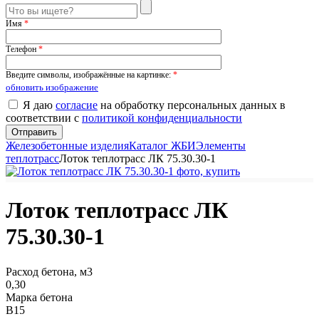
Имя
*
Телефон
*
Введите символы, изображённые на картинке:
*
обновить изображение
Я даю
согласие
на обработку персональных данных в
соответствии с
политикой конфиденциальности
Железобетонные изделия
Каталог ЖБИ
Элементы
теплотрасс
Лоток теплотрасс ЛК 75.30.30-1
Лоток теплотрасс ЛК
75.30.30-1
Расход бетона, м3
0,30
Марка бетона
В15