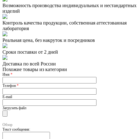
Возможность производства индивидуальных и нестандартных
изделий
Контроль качества продукции, собственная аттестованная
лаборатория
Реальная цена, без накруток и посредников
Сроки поставки от 2 дней
Доставка по всей России
Похожие товары из категории
Имя
*
Телефон
*
E-mail
Загрузить файл
Обзор
Текст сообщения: