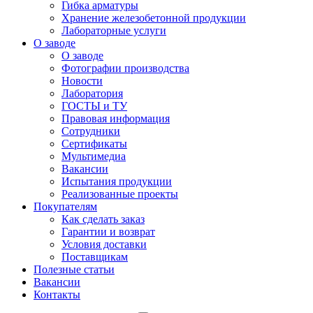
Гибка арматуры
Хранение железобетонной продукции
Лабораторные услуги
О заводе
О заводе
Фотографии производства
Новости
Лаборатория
ГОСТЫ и ТУ
Правовая информация
Сотрудники
Сертификаты
Мультимедиа
Вакансии
Испытания продукции
Реализованные проекты
Покупателям
Как сделать заказ
Гарантии и возврат
Условия доставки
Поставщикам
Полезные статьи
Вакансии
Контакты