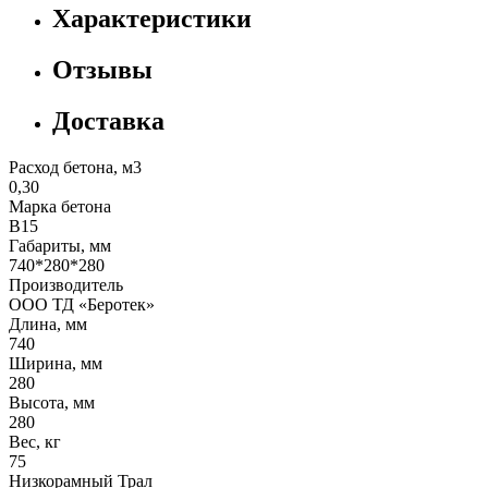
Характеристики
Отзывы
Доставка
Расход бетона, м3
0,30
Марка бетона
В15
Габариты, мм
740*280*280
Производитель
ООО ТД «Беротек»
Длина, мм
740
Ширина, мм
280
Высота, мм
280
Вес, кг
75
Низкорамный Трал