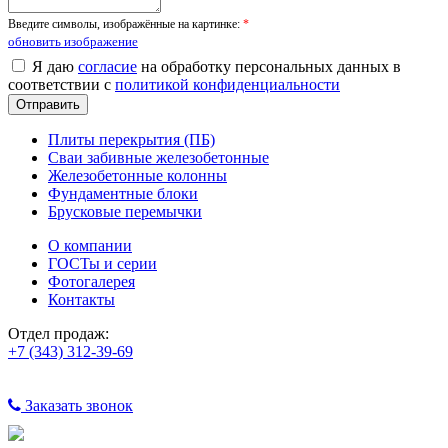
Введите символы, изображённые на картинке:
*
обновить изображение
Я даю
согласие
на обработку персональных данных в
соответствии с
политикой конфиденциальности
Плиты перекрытия (ПБ)
Сваи забивные железобетонные
Железобетонные колонны
Фундаментные блоки
Брусковые перемычки
О компании
ГОСТы и серии
Фотогалерея
Контакты
Отдел продаж:
+7 (343) 312-39-69
Заказать звонок