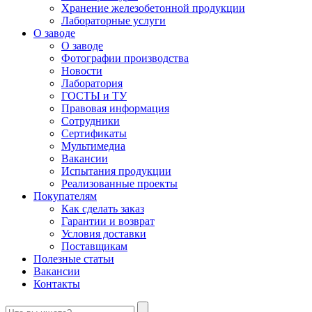
Хранение железобетонной продукции
Лабораторные услуги
О заводе
О заводе
Фотографии производства
Новости
Лаборатория
ГОСТЫ и ТУ
Правовая информация
Сотрудники
Сертификаты
Мультимедиа
Вакансии
Испытания продукции
Реализованные проекты
Покупателям
Как сделать заказ
Гарантии и возврат
Условия доставки
Поставщикам
Полезные статьи
Вакансии
Контакты