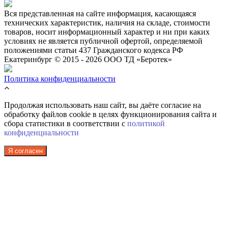
Вся представленная на сайте информация, касающаяся
технических характеристик, наличия на складе, стоимости
товаров, носит информационный характер и ни при каких
условиях не является публичной офертой, определяемой
положениями статьи 437 Гражданского кодекса РФ
Екатеринбург © 2015 - 2026 ООО ТД «Беротек»
Политика конфиденциальности
Продолжая использовать наш сайт, вы даёте согласие на
обработку файлов cookie в целях функционирования сайта и
сбора статистики в соответствии с
политикой
конфиденциальности
Я согласен