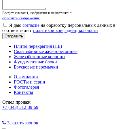
Введите символы, изображённые на картинке:
*
обновить изображение
Я даю
согласие
на обработку персональных данных в
соответствии с
политикой конфиденциальности
Плиты перекрытия (ПБ)
Сваи забивные железобетонные
Железобетонные колонны
Фундаментные блоки
Брусковые перемычки
О компании
ГОСТы и серии
Фотогалерея
Контакты
Отдел продаж:
+7 (343) 312-39-69
Заказать звонок