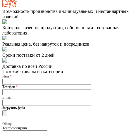
Возможность производства индивидуальных и нестандартных
изделий
Контроль качества продукции, собственная аттестованная
лаборатория
Реальная цена, без накруток и посредников
Сроки поставки от 2 дней
Доставка по всей России
Похожие товары из категории
Имя
*
Телефон
*
E-mail
Загрузить файл
Обзор
Текст сообщения: