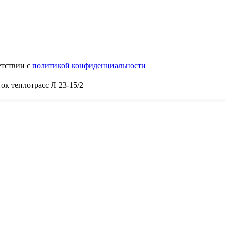
етствии с
политикой конфиденциальности
ок теплотрасс Л 23-15/2