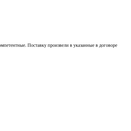
омпетентные. Поставку произвели в указанные в договоре