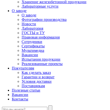
Хранение железобетонной продукции
Лабораторные услуги
О заводе
О заводе
Фотографии производства
Новости
Лаборатория
ГОСТЫ и ТУ
Правовая информация
Сотрудники
Сертификаты
Мультимедиа
Вакансии
Испытания продукции
Реализованные проекты
Покупателям
Как сделать заказ
Гарантии и возврат
Условия доставки
Поставщикам
Полезные статьи
Вакансии
Контакты