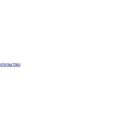
ительство