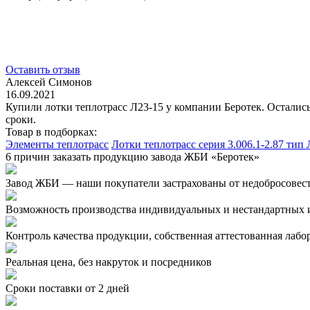
Оставить отзыв
Алексей Симонов
16.09.2021
Купили лотки теплотрасс Л23-15 у компании Беротек. Осталис
сроки.
Товар в подборках:
Элементы теплотрасс
Лотки теплотрасс серия 3.006.1-2.87 тип 
6 причин заказать продукцию завода ЖБИ «Беротек»
Завод ЖБИ — наши покупатели застрахованы от недобросовес
Возможность производства индивидуальных и нестандартных 
Контроль качества продукции, собственная аттестованная лабо
Реальная цена, без накруток и посредников
Сроки поставки от 2 дней