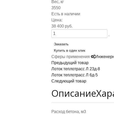
Вес, кг
3550
Есть в наличии
Цена:
38 400 руб.
.
Заказать
Купить в один клик
Сферы применения
Инженерн
Предыдущий товар
Лоток теплотрасс Л 23д-8
Лоток теплотрасс Л 6д-5
Следующий товар
Описание
Хар
Расход бетона, м3