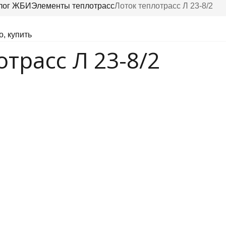
лог ЖБИ
Элементы теплотрасс
Лоток теплотрасс Л 23-8/2
отрасс Л 23-8/2