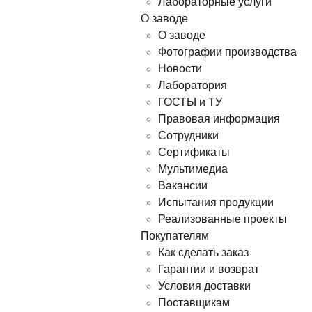
Лабораторные услуги
О заводе
О заводе
Фотографии производства
Новости
Лаборатория
ГОСТЫ и ТУ
Правовая информация
Сотрудники
Сертификаты
Мультимедиа
Вакансии
Испытания продукции
Реализованные проекты
Покупателям
Как сделать заказ
Гарантии и возврат
Условия доставки
Поставщикам