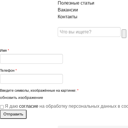
Полезные статьи
Вакансии
Контакты
Имя
*
Телефон
*
Введите символы, изображённые на картинке:
*
обновить изображение
Я даю
согласие
на обработку персональных данных в со