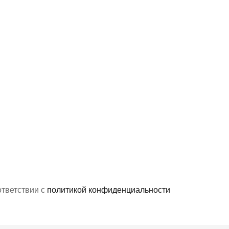
ответствии с
политикой конфиденциальности