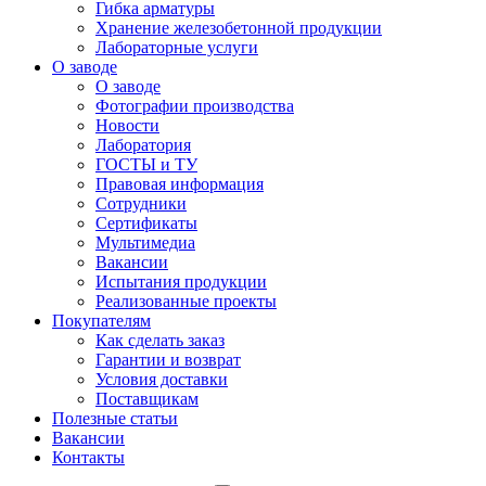
Гибка арматуры
Хранение железобетонной продукции
Лабораторные услуги
О заводе
О заводе
Фотографии производства
Новости
Лаборатория
ГОСТЫ и ТУ
Правовая информация
Сотрудники
Сертификаты
Мультимедиа
Вакансии
Испытания продукции
Реализованные проекты
Покупателям
Как сделать заказ
Гарантии и возврат
Условия доставки
Поставщикам
Полезные статьи
Вакансии
Контакты