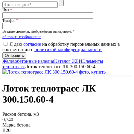
Имя
*
Телефон
*
Введите символы, изображённые на картинке:
*
обновить изображение
Я даю
согласие
на обработку персональных данных в
соответствии с
политикой конфиденциальности
Железобетонные изделия
Каталог ЖБИ
Элементы
теплотрасс
Лоток теплотрасс ЛК 300.150.60-4
Лоток теплотрасс ЛК
300.150.60-4
Расход бетона, м3
0,740
Марка бетона
В20