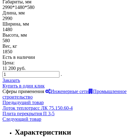
Габариты, мм
2990*1480*580
Длина, мм
2990
Ширина, мм
1480
Высота, мм
580
Вес, кг
1850
Есть в наличии
Цена:
11 200 руб.
.
Заказать
Купить в один клик
Сферы применения
Инженерные сети
Промышленное
строительство
Предыдущий товар
Лоток теплотрасс ЛК 75.150.60-4
Плита перекрытия П 3-5
Следующий товар
Характеристики