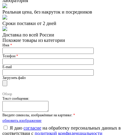
лаборатория
Реальная цена, без накруток и посредников
Сроки поставки от 2 дней
Доставка по всей России
Похожие товары из категории
Имя
*
Телефон
*
E-mail
Загрузить файл
Обзор
Текст сообщения:
Введите символы, изображённые на картинке:
*
обновить изображение
Я даю
согласие
на обработку персональных данных в
соответствии с
политикой конфиденциальности