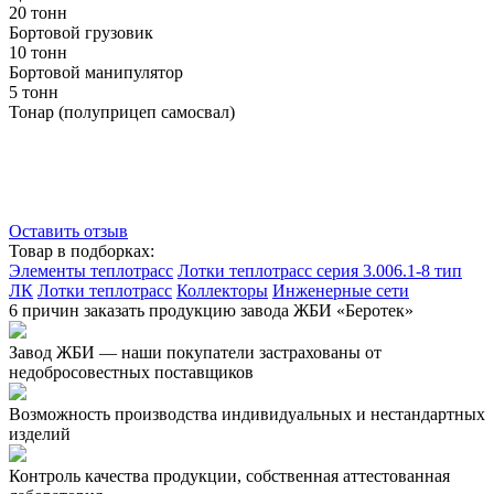
20 тонн
Бортовой грузовик
10 тонн
Бортовой манипулятор
5 тонн
Тонар (полуприцеп самосвал)
Оставить отзыв
Товар в подборках:
Элементы теплотрасс
Лотки теплотрасс серия 3.006.1-8 тип
ЛК
Лотки теплотрасс
Коллекторы
Инженерные сети
6 причин заказать продукцию завода ЖБИ «Беротек»
Завод ЖБИ — наши покупатели застрахованы от
недобросовестных поставщиков
Возможность производства индивидуальных и нестандартных
изделий
Контроль качества продукции, собственная аттестованная