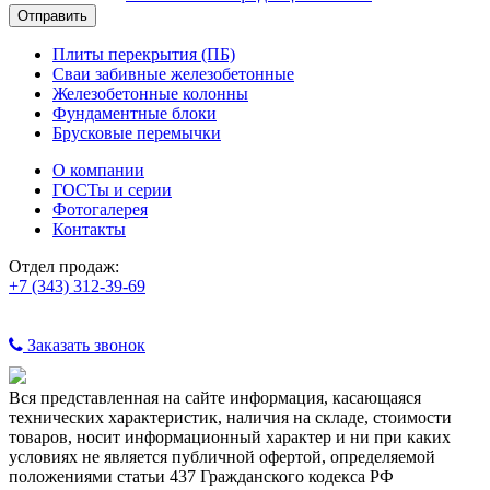
Плиты перекрытия (ПБ)
Сваи забивные железобетонные
Железобетонные колонны
Фундаментные блоки
Брусковые перемычки
О компании
ГОСТы и серии
Фотогалерея
Контакты
Отдел продаж:
+7 (343) 312-39-69
Заказать звонок
Вся представленная на сайте информация, касающаяся
технических характеристик, наличия на складе, стоимости
товаров, носит информационный характер и ни при каких
условиях не является публичной офертой, определяемой
положениями статьи 437 Гражданского кодекса РФ