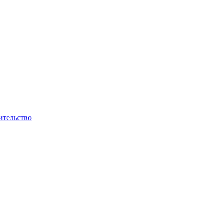
ительство