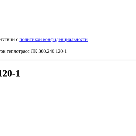
етствии с
политикой конфиденциальности
ок теплотрасс ЛК 300.240.120-1
120-1