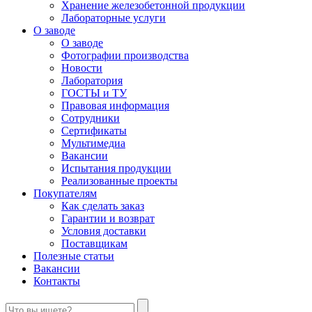
Хранение железобетонной продукции
Лабораторные услуги
О заводе
О заводе
Фотографии производства
Новости
Лаборатория
ГОСТЫ и ТУ
Правовая информация
Сотрудники
Сертификаты
Мультимедиа
Вакансии
Испытания продукции
Реализованные проекты
Покупателям
Как сделать заказ
Гарантии и возврат
Условия доставки
Поставщикам
Полезные статьи
Вакансии
Контакты