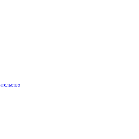
ительство