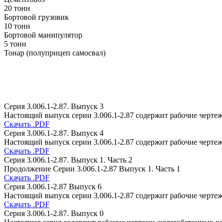
20 тонн
Бортовой грузовик
10 тонн
Бортовой манипулятор
5 тонн
Тонар (полуприцеп самосвал)
Серия 3.006.1-2.87. Выпуск 3
Настоящий выпуск серии 3.006.1-2.87 содержит рабочие черте
Скачать .PDF
Серия 3.006.1-2.87. Выпуск 4
Настоящий выпуск серии 3.006.1-2.87 содержит рабочие черте
Скачать .PDF
Серия 3.006.1-2.87. Выпуск 1. Часть 2
Продолжение Серии 3.006.1-2.87 Выпуск 1. Часть 1
Скачать .PDF
Серия 3.006.1-2.87 Выпуск 6
Настоящий выпуск серии 3.006.1-2.87 содержит рабочие чертеж
Скачать .PDF
Серия 3.006.1-2.87. Выпуск 0