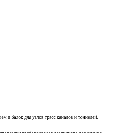
м и балок для узлов трасс каналов и тоннелей.