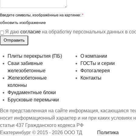
Введите символы, изображённые на картинке:
*
обновить изображение
Я даю
согласие
на обработку персональных данных в со
Плиты перекрытия (ПБ)
О компании
Сваи забивные
ГОСТы и серии
железобетонные
Фотогалерея
Железобетонные
Контакты
колонны
Фундаментные блоки
Брусковые перемычки
Вся представленная на сайте информация, касающаяся техн
носит информационный характер и ни при каких условиях 
статьи 437 Гражданского кодекса РФ
Екатеринбург © 2015 - 2026 ООО ТД
Политика