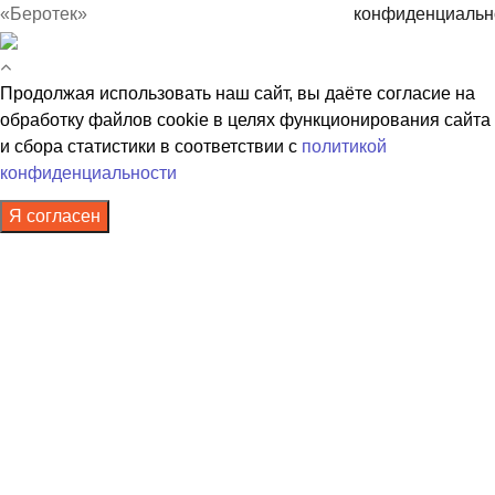
«Беротек»
конфиденциальн
Продолжая использовать наш сайт, вы даёте согласие на
обработку файлов cookie в целях функционирования сайта
и сбора статистики в соответствии с
политикой
конфиденциальности
Я согласен