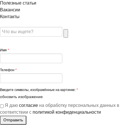
Полезные статьи
Вакансии
Контакты
Имя
*
Телефон
*
Введите символы, изображённые на картинке:
*
обновить изображение
Я даю
согласие
на обработку персональных данных в
соответствии с
политикой конфиденциальности