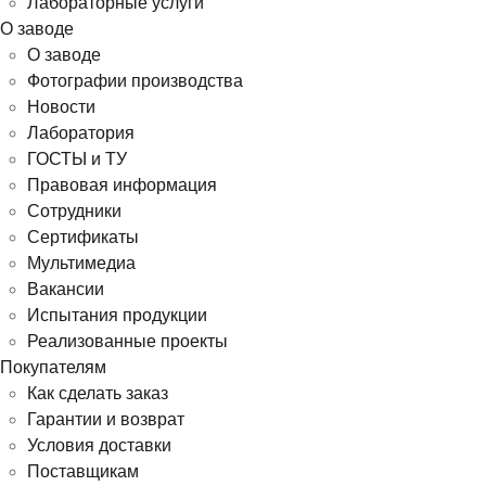
Лабораторные услуги
О заводе
О заводе
Фотографии производства
Новости
Лаборатория
ГОСТЫ и ТУ
Правовая информация
Сотрудники
Сертификаты
Мультимедиа
Вакансии
Испытания продукции
Реализованные проекты
Покупателям
Как сделать заказ
Гарантии и возврат
Условия доставки
Поставщикам