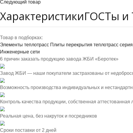
Следующий товар
Характеристики
ГОСТы и 
Товар в подборках:
Элементы теплотрасс
Плиты перекрытия теплотрасс серия 
Инженерные сети
6 причин заказать продукцию завода ЖБИ «Беротек»
Завод ЖБИ — наши покупатели застрахованы от недоброс
Возможность производства индивидуальных и нестандартн
Контроль качества продукции, собственная аттестованная
Реальная цена, без накруток и посредников
Сроки поставки от 2 дней