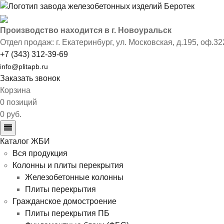
Производство находится в г. Новоуральск
Отдел продаж: г. Екатеринбург
,
ул. Московская, д.195, оф.32
+7 (343) 312-39-69
info@plitapb.ru
Заказать звонок
Корзина
0 позиций
0 руб.
Каталог ЖБИ
Вся продукция
Колонны и плиты перекрытия
Железобетонные колонны
Плиты перекрытия
Гражданское домостроение
Плиты перекрытия ПБ