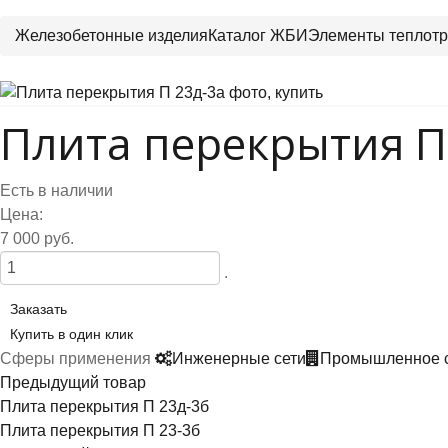
Железобетонные изделия
Каталог ЖБИ
Элементы теплотр
Плита перекрытия П
Есть в наличии
Цена:
7 000 руб.
.
Заказать
Купить в один клик
Сферы применения
Инженерные сети
Промышленное с
Предыдущий товар
Плита перекрытия П 23д-3б
Плита перекрытия П 23-3б