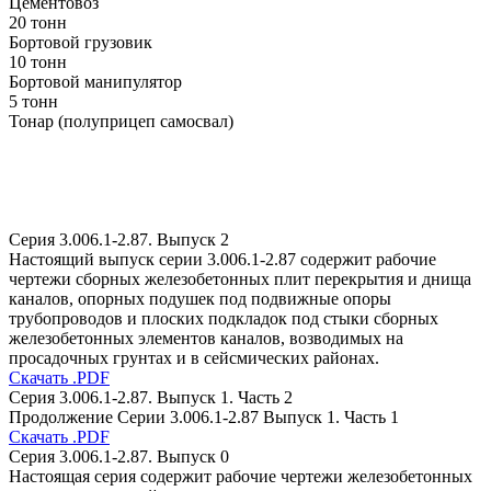
Цементовоз
20 тонн
Бортовой грузовик
10 тонн
Бортовой манипулятор
5 тонн
Тонар (полуприцеп самосвал)
Серия 3.006.1-2.87. Выпуск 2
Настоящий выпуск серии 3.006.1-2.87 содержит рабочие
чертежи сборных железобетонных плит перекрытия и днища
каналов, опорных подушек под подвижные опоры
трубопроводов и плоских подкладок под стыки сборных
железобетонных элементов каналов, возводимых на
просадочных грунтах и в сейсмических районах.
Скачать .PDF
Серия 3.006.1-2.87. Выпуск 1. Часть 2
Продолжение Серии 3.006.1-2.87 Выпуск 1. Часть 1
Скачать .PDF
Серия 3.006.1-2.87. Выпуск 0
Настоящая серия содержит рабочие чертежи железобетонных