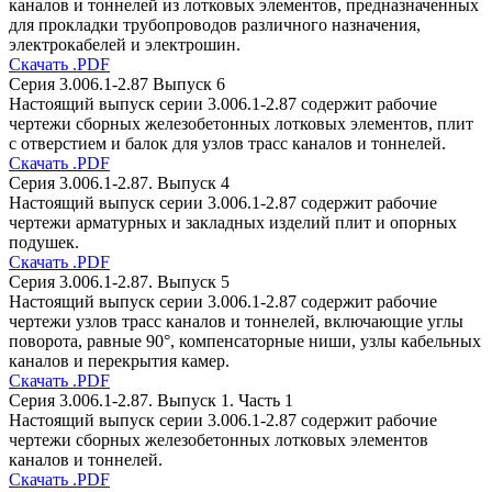
каналов и тоннелей из лотковых элементов, предназначенных
для прокладки трубопроводов различного назначения,
электрокабелей и электрошин.
Скачать .PDF
Серия 3.006.1-2.87 Выпуск 6
Настоящий выпуск серии 3.006.1-2.87 содержит рабочие
чертежи сборных железобетонных лотковых элементов, плит
с отверстием и балок для узлов трасс каналов и тоннелей.
Скачать .PDF
Серия 3.006.1-2.87. Выпуск 4
Настоящий выпуск серии 3.006.1-2.87 содержит рабочие
чертежи арматурных и закладных изделий плит и опорных
подушек.
Скачать .PDF
Серия 3.006.1-2.87. Выпуск 5
Настоящий выпуск серии 3.006.1-2.87 содержит рабочие
чертежи узлов трасс каналов и тоннелей, включающие углы
поворота, равные 90°, компенсаторные ниши, узлы кабельных
каналов и перекрытия камер.
Скачать .PDF
Серия 3.006.1-2.87. Выпуск 1. Часть 1
Настоящий выпуск серии 3.006.1-2.87 содержит рабочие
чертежи сборных железобетонных лотковых элементов
каналов и тоннелей.
Скачать .PDF