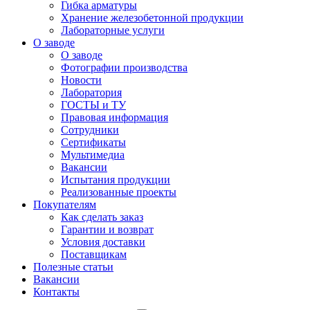
Гибка арматуры
Хранение железобетонной продукции
Лабораторные услуги
О заводе
О заводе
Фотографии производства
Новости
Лаборатория
ГОСТЫ и ТУ
Правовая информация
Сотрудники
Сертификаты
Мультимедиа
Вакансии
Испытания продукции
Реализованные проекты
Покупателям
Как сделать заказ
Гарантии и возврат
Условия доставки
Поставщикам
Полезные статьи
Вакансии
Контакты