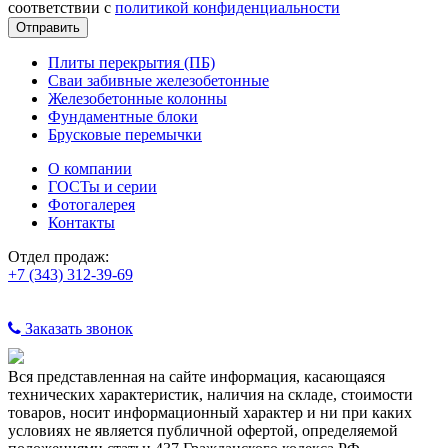
соответствии с
политикой конфиденциальности
Плиты перекрытия (ПБ)
Сваи забивные железобетонные
Железобетонные колонны
Фундаментные блоки
Брусковые перемычки
О компании
ГОСТы и серии
Фотогалерея
Контакты
Отдел продаж:
+7 (343) 312-39-69
Заказать звонок
Вся представленная на сайте информация, касающаяся
технических характеристик, наличия на складе, стоимости
товаров, носит информационный характер и ни при каких
условиях не является публичной офертой, определяемой