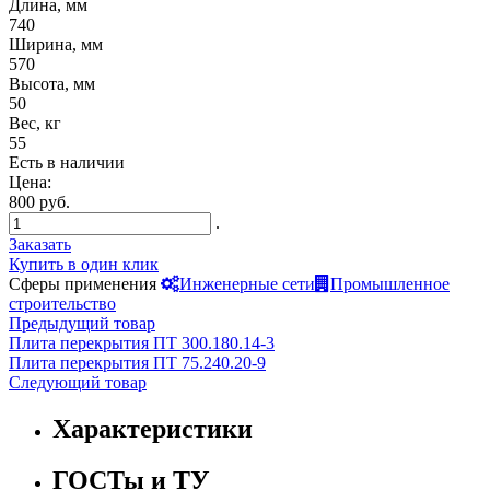
Длина, мм
740
Ширина, мм
570
Высота, мм
50
Вес, кг
55
Есть в наличии
Цена:
800 руб.
.
Заказать
Купить в один клик
Сферы применения
Инженерные сети
Промышленное
строительство
Предыдущий товар
Плита перекрытия ПТ 300.180.14-3
Плита перекрытия ПТ 75.240.20-9
Следующий товар
Характеристики
ГОСТы и ТУ