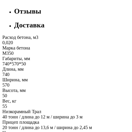
Отзывы
Доставка
Расход бетона, м3
0,020
Марка бетона
М350
Габариты, мм
740*570*50
Длина, мм
740
Ширина, мм
570
Высота, мм
50
Вес, кг
55
Низкорамный Трал
40 тонн / длина до 12 м / ширина до 3 м
Прицеп площадка
20 тонн / длина до 13,6 м / ширина до 2,45 м