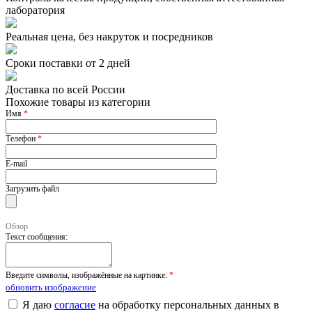
лаборатория
Реальная цена, без накруток и посредников
Сроки поставки от 2 дней
Доставка по всей России
Похожие товары из категории
Имя
*
Телефон
*
E-mail
Загрузить файл
Обзор
Текст сообщения:
Введите символы, изображённые на картинке:
*
обновить изображение
Я даю
согласие
на обработку персональных данных в