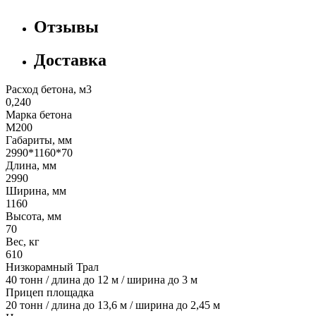
Отзывы
Доставка
Расход бетона, м3
0,240
Марка бетона
М200
Габариты, мм
2990*1160*70
Длина, мм
2990
Ширина, мм
1160
Высота, мм
70
Вес, кг
610
Низкорамный Трал
40 тонн / длина до 12 м / ширина до 3 м
Прицеп площадка
20 тонн / длина до 13,6 м / ширина до 2,45 м