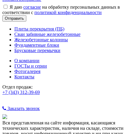
Я даю
согласие
на обработку персональных данных в
соответствии с
политикой конфиденциальности
Плиты перекрытия (ПБ)
Сваи забивные железобетонные
Железобетонные колонны
Фундаментные блоки
Брусковые перемычки
О компании
ГОСТы и серии
Фотогалерея
Контакты
Отдел продаж:
+7 (343) 312-39-69
Заказать звонок
Вся представленная на сайте информация, касающаяся
технических характеристик, наличия на складе, стоимости
товаров, носит информационный характер и ни при каких