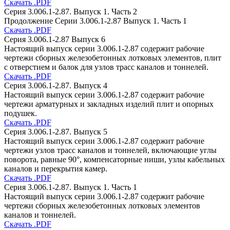
Скачать .PDF
Серия 3.006.1-2.87. Выпуск 1. Часть 2
Продолжение Серии 3.006.1-2.87 Выпуск 1. Часть 1
Скачать .PDF
Серия 3.006.1-2.87 Выпуск 6
Настоящий выпуск серии 3.006.1-2.87 содержит рабочие
чертежи сборных железобетонных лотковых элементов, плит
с отверстием и балок для узлов трасс каналов и тоннелей.
Скачать .PDF
Серия 3.006.1-2.87. Выпуск 4
Настоящий выпуск серии 3.006.1-2.87 содержит рабочие
чертежи арматурных и закладных изделий плит и опорных
подушек.
Скачать .PDF
Серия 3.006.1-2.87. Выпуск 5
Настоящий выпуск серии 3.006.1-2.87 содержит рабочие
чертежи узлов трасс каналов и тоннелей, включающие углы
поворота, равные 90°, компенсаторные ниши, узлы кабельных
каналов и перекрытия камер.
Скачать .PDF
Серия 3.006.1-2.87. Выпуск 1. Часть 1
Настоящий выпуск серии 3.006.1-2.87 содержит рабочие
чертежи сборных железобетонных лотковых элементов
каналов и тоннелей.
Скачать .PDF