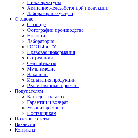
Гибка арматуры
Хранение железобетонной продукции
Лабораторные услуги
О заводе
О заводе
Фотографии производства
Новости
Лаборатория
ГОСТЫ и ТУ
Правовая информация
Сотрудники
Сертификаты
Мультимедиа
Вакансии
Испытания продукции
Реализованные проекты
Покупателям
Как сделать заказ
Гарантии и возврат
Условия доставки
Поставщикам
Полезные статьи
Вакансии
Контакты