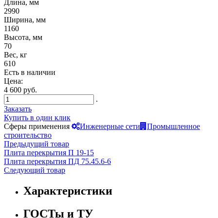
Длина, мм
2990
Ширина, мм
1160
Высота, мм
70
Вес, кг
610
Есть в наличии
Цена:
4 600 руб.
.
Заказать
Купить в один клик
Сферы применения
Инженерные сети
Промышленное
строительство
Предыдущий товар
Плита перекрытия П 19-15
Плита перекрытия ПД 75.45.6-6
Следующий товар
Характеристики
ГОСТы и ТУ