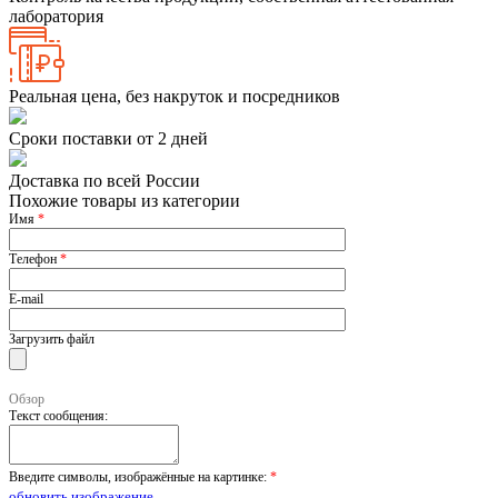
лаборатория
Реальная цена, без накруток и посредников
Сроки поставки от 2 дней
Доставка по всей России
Похожие товары из категории
Имя
*
Телефон
*
E-mail
Загрузить файл
Обзор
Текст сообщения:
Введите символы, изображённые на картинке:
*
обновить изображение