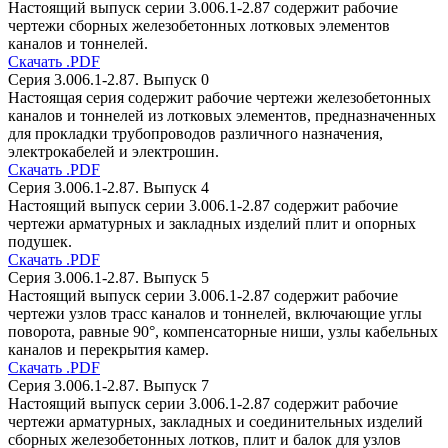
Настоящий выпуск серии 3.006.1-2.87 содержит рабочие
чертежи сборных железобетонных лотковых элементов
каналов и тоннелей.
Скачать .PDF
Серия 3.006.1-2.87. Выпуск 0
Настоящая серия содержит рабочие чертежи железобетонных
каналов и тоннелей из лотковых элементов, предназначенных
для прокладки трубопроводов различного назначения,
электрокабелей и электрошин.
Скачать .PDF
Серия 3.006.1-2.87. Выпуск 4
Настоящий выпуск серии 3.006.1-2.87 содержит рабочие
чертежи арматурных и закладных изделий плит и опорных
подушек.
Скачать .PDF
Серия 3.006.1-2.87. Выпуск 5
Настоящий выпуск серии 3.006.1-2.87 содержит рабочие
чертежи узлов трасс каналов и тоннелей, включающие углы
поворота, равные 90°, компенсаторные ниши, узлы кабельных
каналов и перекрытия камер.
Скачать .PDF
Серия 3.006.1-2.87. Выпуск 7
Настоящий выпуск серии 3.006.1-2.87 содержит рабочие
чертежи арматурных, закладных и соединительных изделий
сборных железобетонных лотков, плит и балок для узлов