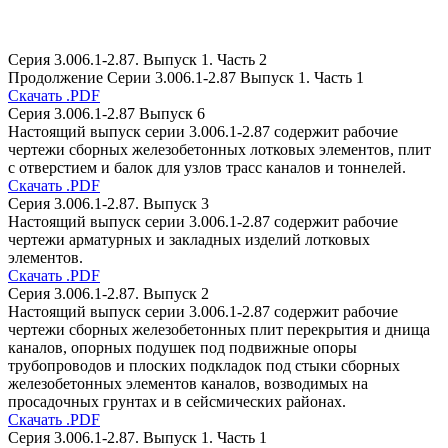
Серия 3.006.1-2.87. Выпуск 1. Часть 2
Продолжение Серии 3.006.1-2.87 Выпуск 1. Часть 1
Скачать .PDF
Серия 3.006.1-2.87 Выпуск 6
Настоящий выпуск серии 3.006.1-2.87 содержит рабочие
чертежи сборных железобетонных лотковых элементов, плит
с отверстием и балок для узлов трасс каналов и тоннелей.
Скачать .PDF
Серия 3.006.1-2.87. Выпуск 3
Настоящий выпуск серии 3.006.1-2.87 содержит рабочие
чертежи арматурных и закладных изделий лотковых
элементов.
Скачать .PDF
Серия 3.006.1-2.87. Выпуск 2
Настоящий выпуск серии 3.006.1-2.87 содержит рабочие
чертежи сборных железобетонных плит перекрытия и днища
каналов, опорных подушек под подвижные опоры
трубопроводов и плоских подкладок под стыки сборных
железобетонных элементов каналов, возводимых на
просадочных грунтах и в сейсмических районах.
Скачать .PDF
Серия 3.006.1-2.87. Выпуск 1. Часть 1