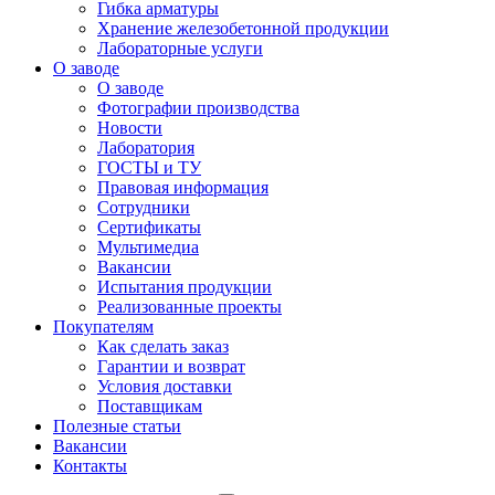
Гибка арматуры
Хранение железобетонной продукции
Лабораторные услуги
О заводе
О заводе
Фотографии производства
Новости
Лаборатория
ГОСТЫ и ТУ
Правовая информация
Сотрудники
Сертификаты
Мультимедиа
Вакансии
Испытания продукции
Реализованные проекты
Покупателям
Как сделать заказ
Гарантии и возврат
Условия доставки
Поставщикам
Полезные статьи
Вакансии
Контакты