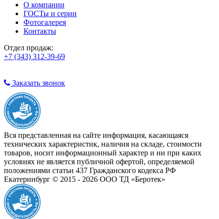
О компании
ГОСТы и серии
Фотогалерея
Контакты
Отдел продаж:
+7 (343) 312-39-69
Заказать звонок
Вся представленная на сайте информация, касающаяся
технических характеристик, наличия на складе, стоимости
товаров, носит информационный характер и ни при каких
условиях не является публичной офертой, определяемой
положениями статьи 437 Гражданского кодекса РФ
Екатеринбург © 2015 - 2026 ООО ТД «Беротек»