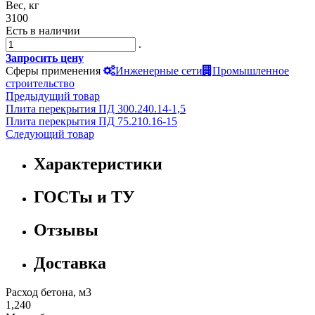
Вес, кг
3100
Есть в наличии
.
Запросить цену
Сферы применения
Инженерные сети
Промышленное
строительство
Предыдущий товар
Плита перекрытия ПД 300.240.14-1,5
Плита перекрытия ПД 75.210.16-15
Следующий товар
Характеристики
ГОСТы и ТУ
Отзывы
Доставка
Расход бетона, м3
1,240