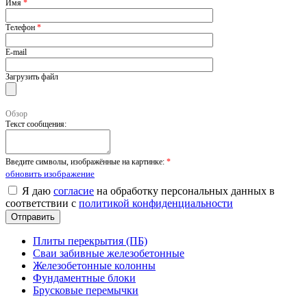
Имя
*
Телефон
*
E-mail
Загрузить файл
Обзор
Текст сообщения:
Введите символы, изображённые на картинке:
*
обновить изображение
Я даю
согласие
на обработку персональных данных в
соответствии с
политикой конфиденциальности
Плиты перекрытия (ПБ)
Сваи забивные железобетонные
Железобетонные колонны
Фундаментные блоки
Брусковые перемычки