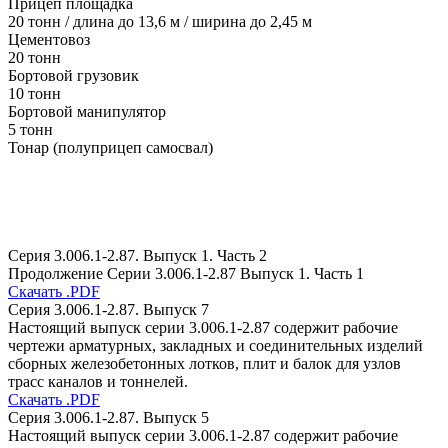
Прицеп площадка
20 тонн / длина до 13,6 м / ширина до 2,45 м
Цементовоз
20 тонн
Бортовой грузовик
10 тонн
Бортовой манипулятор
5 тонн
Тонар (полуприцеп самосвал)
Серия 3.006.1-2.87. Выпуск 1. Часть 2
Продолжение Серии 3.006.1-2.87 Выпуск 1. Часть 1
Скачать .PDF
Серия 3.006.1-2.87. Выпуск 7
Настоящий выпуск серии 3.006.1-2.87 содержит рабочие
чертежи арматурных, закладных и соединительных изделий
сборных железобетонных лотков, плит и балок для узлов
трасс каналов и тоннелей.
Скачать .PDF
Серия 3.006.1-2.87. Выпуск 5
Настоящий выпуск серии 3.006.1-2.87 содержит рабочие