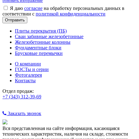
обновить изображение
Я даю
согласие
на обработку персональных данных в
соответствии с
политикой конфиденциальности
Плиты перекрытия (ПБ)
Сваи забивные железобетонные
Железобетонные колонны
Фундаментные блоки
Брусковые перемычки
О компании
ГОСТы и серии
Фотогалерея
Контакты
Отдел продаж:
+7 (343) 312-39-69
Заказать звонок
Вся представленная на сайте информация, касающаяся
технических характеристик, наличия на складе, стоимости