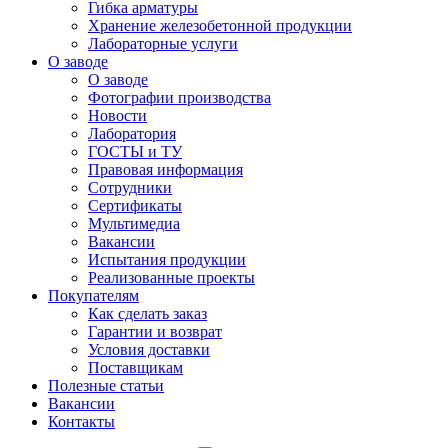
Гибка арматуры
Хранение железобетонной продукции
Лабораторные услуги
О заводе
О заводе
Фотографии производства
Новости
Лаборатория
ГОСТЫ и ТУ
Правовая информация
Сотрудники
Сертификаты
Мультимедиа
Вакансии
Испытания продукции
Реализованные проекты
Покупателям
Как сделать заказ
Гарантии и возврат
Условия доставки
Поставщикам
Полезные статьи
Вакансии
Контакты