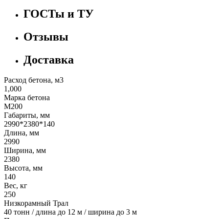
ГОСТы и ТУ
Отзывы
Доставка
Расход бетона, м3
1,000
Марка бетона
М200
Габариты, мм
2990*2380*140
Длина, мм
2990
Ширина, мм
2380
Высота, мм
140
Вес, кг
250
Низкорамный Трал
40 тонн / длина до 12 м / ширина до 3 м