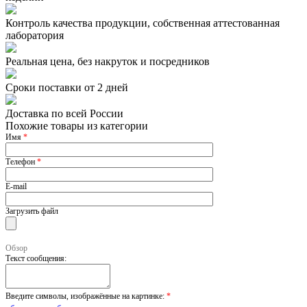
Контроль качества продукции, собственная аттестованная
лаборатория
Реальная цена, без накруток и посредников
Сроки поставки от 2 дней
Доставка по всей России
Похожие товары из категории
Имя
*
Телефон
*
E-mail
Загрузить файл
Обзор
Текст сообщения:
Введите символы, изображённые на картинке:
*