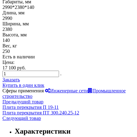
Габариты, мм
2990*2380*140
Длина, мм
2990
Ширина, мм
2380
Высота, мм
140
Вес, кг
250
Есть в наличии
Цена:
17 100 руб.
.
Заказать
Купить в один клик
Сферы применения
Инженерные сети
Промышленное
строительство
Предыдущий товар
Плита перекрытия П 19-11
Плита перекрытия ПТ 300.240.25-12
Следующий товар
Характеристики