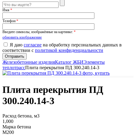
Имя
*
Телефон
*
Введите символы, изображённые на картинке:
*
обновить изображение
Я даю
согласие
на обработку персональных данных в
соответствии с
политикой конфиденциальности
Железобетонные изделия
Каталог ЖБИ
Элементы
теплотрасс
Плита перекрытия ПД 300.240.14-3
Плита перекрытия ПД
300.240.14-3
Расход бетона, м3
1,000
Марка бетона
М200