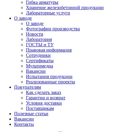
Гибка арматуры
Хранение железобетонной продукции
Лабораторные услуги
О заводе
О заводе
Фотографии производства
Новости
Лаборатория
ГОСТЫ и ТУ
Правовая информация
Сотрудники
Сертификаты
Мультимедиа
Вакансии
Испытания продукции
Реализованные проекты
Покупателям
Как сделать заказ
Гарантии и возврат
Условия доставки
Поставщикам
Полезные статьи
Вакансии
Контакты