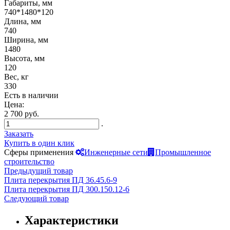
Габариты, мм
740*1480*120
Длина, мм
740
Ширина, мм
1480
Высота, мм
120
Вес, кг
330
Есть в наличии
Цена:
2 700 руб.
.
Заказать
Купить в один клик
Сферы применения
Инженерные сети
Промышленное
строительство
Предыдущий товар
Плита перекрытия ПД 36.45.6-9
Плита перекрытия ПД 300.150.12-6
Следующий товар
Характеристики