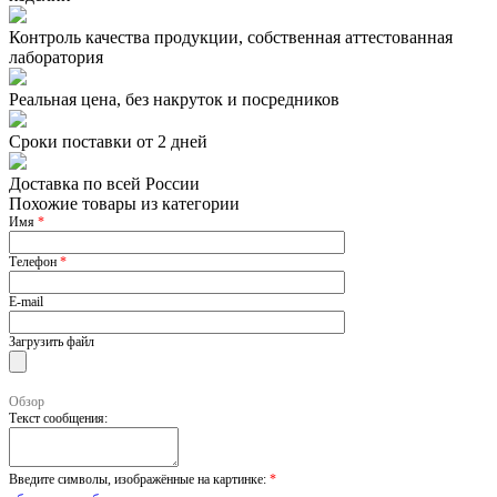
Контроль качества продукции, собственная аттестованная
лаборатория
Реальная цена, без накруток и посредников
Сроки поставки от 2 дней
Доставка по всей России
Похожие товары из категории
Имя
*
Телефон
*
E-mail
Загрузить файл
Обзор
Текст сообщения:
Введите символы, изображённые на картинке:
*