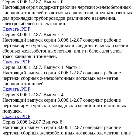
Серия 3.006.1-2.87. Выпуск 0
Настоящая серия содержит рабочие чертежи железобетонных
каналов и тоннелей из лотковых элементов, предназначенных
для прокладки трубопроводов различного назначения,
электрокабелей и электрошин.
Скачать .PDF
Серия 3.006.1-2.87. Выпуск 7
Настоящий выпуск серии 3.006.1-2.87 содержит рабочие
чертежи арматурных, закладных и соединительных изделий
сборных железобетонных лотков, плит и балок для узлов
трасс каналов и тоннелей.
Скачать .PDF
Серия 3.006.1-2.87. Выпуск 1. Часть 1
Настоящий выпуск серии 3.006.1-2.87 содержит рабочие
чертежи сборных железобетонных лотковых элементов
каналов и тоннелей.
Скачать .PDF
Серия 3.006.1-2.87. Выпуск 4
Настоящий выпуск серии 3.006.1-2.87 содержит рабочие
чертежи арматурных и закладных изделий плит и опорных
подушек.
Скачать .PDF
Серия 3.006.1-2.87 Выпуск 6
Настоящий выпуск серии 3.006.1-2.87 содержит рабочие
чертежи сборных железобетонных лотковых элементов, плит