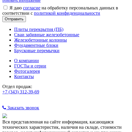
обновить изображение
Я даю
согласие
на обработку персональных данных в
соответствии с
политикой конфиденциальности
Плиты перекрытия (ПБ)
Сваи забивные железобетонные
Железобетонные колонны
Фундаментные блоки
Брусковые перемычки
О компании
ГОСТы и серии
Фотогалерея
Контакты
Отдел продаж:
+7 (343) 312-39-69
Заказать звонок
Вся представленная на сайте информация, касающаяся
технических характеристик, наличия на складе, стоимости