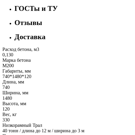
ГОСТы и ТУ
Отзывы
Доставка
Расход бетона, м3
0,130
Марка бетона
М200
Габариты, мм
740*1480*120
Длина, мм
740
Ширина, мм
1480
Высота, мм
120
Вес, кг
330
Низкорамный Трал
40 тонн / длина до 12 м / ширина до 3 м