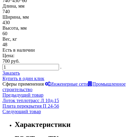
740*430*60
Длина, мм
740
Ширина, мм
430
Высота, мм
60
Вес, кг
48
Есть в наличии
Цена:
700 руб.
.
Заказать
Купить в один клик
Сферы применения
Инженерные сети
Промышленное
строительство
Предыдущий товар
Лоток теплотрасс Л 10д-15
Плита перекрытия П 24-5б
Следующий товар
Характеристики