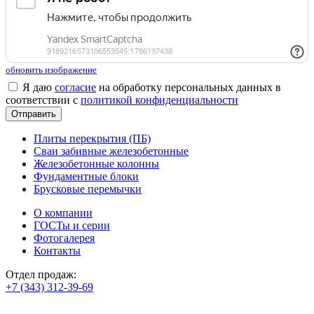
обновить изображение
Я даю
согласие
на обработку персональных данных в
соответствии с
политикой конфиденциальности
Плиты перекрытия (ПБ)
Сваи забивные железобетонные
Железобетонные колонны
Фундаментные блоки
Брусковые перемычки
О компании
ГОСТы и серии
Фотогалерея
Контакты
Отдел продаж:
+7 (343) 312-39-69