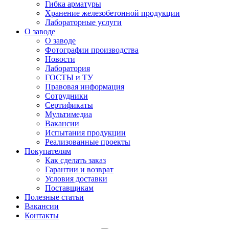
Гибка арматуры
Хранение железобетонной продукции
Лабораторные услуги
О заводе
О заводе
Фотографии производства
Новости
Лаборатория
ГОСТЫ и ТУ
Правовая информация
Сотрудники
Сертификаты
Мультимедиа
Вакансии
Испытания продукции
Реализованные проекты
Покупателям
Как сделать заказ
Гарантии и возврат
Условия доставки
Поставщикам
Полезные статьи
Вакансии
Контакты