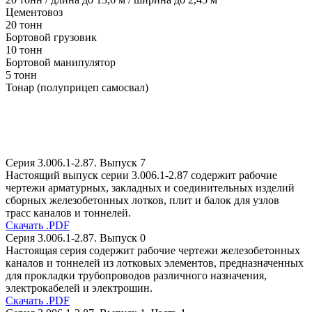
Цементовоз
20 тонн
Бортовой грузовик
10 тонн
Бортовой манипулятор
5 тонн
Тонар (полуприцеп самосвал)
Серия 3.006.1-2.87. Выпуск 7
Настоящий выпуск серии 3.006.1-2.87 содержит рабочие
чертежи арматурных, закладных и соединительных изделий
сборных железобетонных лотков, плит и балок для узлов
трасс каналов и тоннелей.
Скачать .PDF
Серия 3.006.1-2.87. Выпуск 0
Настоящая серия содержит рабочие чертежи железобетонных
каналов и тоннелей из лотковых элементов, предназначенных
для прокладки трубопроводов различного назначения,
электрокабелей и электрошин.
Скачать .PDF