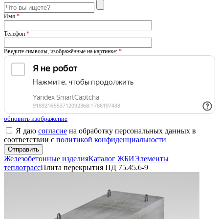
Имя
*
Телефон
*
Введите символы, изображённые на картинке:
*
обновить изображение
Я даю
согласие
на обработку персональных данных в
соответствии с
политикой конфиденциальности
Железобетонные изделия
Каталог ЖБИ
Элементы
теплотрасс
Плита перекрытия ПД 75.45.6-9