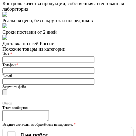
Контроль качества продукции, собственная аттестованная
лаборатория
Реальная цена, без накруток и посредников
Сроки поставки от 2 дней
Доставка по всей России
Похожие товары из категории
Имя
*
Телефон
*
E-mail
Загрузить файл
Обзор
Текст сообщения:
Введите символы, изображённые на картинке:
*