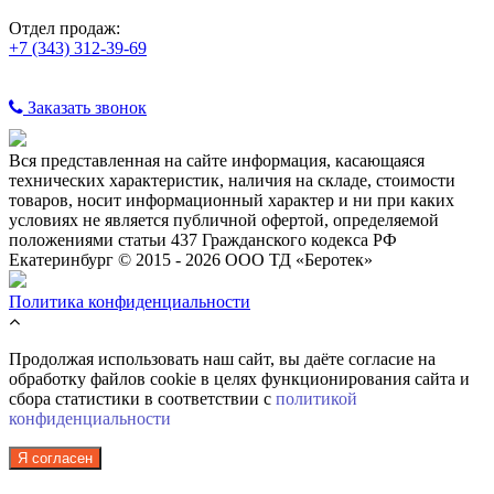
Отдел продаж:
+7 (343) 312-39-69
Заказать звонок
Вся представленная на сайте информация, касающаяся
технических характеристик, наличия на складе, стоимости
товаров, носит информационный характер и ни при каких
условиях не является публичной офертой, определяемой
положениями статьи 437 Гражданского кодекса РФ
Екатеринбург © 2015 - 2026 ООО ТД «Беротек»
Политика конфиденциальности
Продолжая использовать наш сайт, вы даёте согласие на
обработку файлов cookie в целях функционирования сайта и
сбора статистики в соответствии с
политикой
конфиденциальности
Я согласен