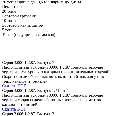
20 тонн / длина до 13,6 м / ширина до 2,45 м
Цементовоз
20 тонн
Бортовой грузовик
10 тонн
Бортовой манипулятор
5 тонн
Тонар (полуприцеп самосвал)
Серия 3.006.1-2.87. Выпуск 7
Настоящий выпуск серии 3.006.1-2.87 содержит рабочие
чертежи арматурных, закладных и соединительных изделий
сборных железобетонных лотков, плит и балок для узлов
трасс каналов и тоннелей.
Скачать .PDF
Серия 3.006.1-2.87. Выпуск 1. Часть 1
Настоящий выпуск серии 3.006.1-2.87 содержит рабочие
чертежи сборных железобетонных лотковых элементов
каналов и тоннелей.
Скачать .PDF
Серия 3.006.1-2.87. Выпуск 2