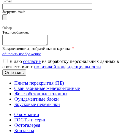
E-mail
Загрузить файл
Обзор
Текст сообщения:
Введите символы, изображённые на картинке:
*
обновить изображение
Я даю
согласие
на обработку персональных данных в
соответствии с
политикой конфиденциальности
Плиты перекрытия (ПБ)
Сваи забивные железобетонные
Железобетонные колонны
Фундаментные блоки
Брусковые перемычки
О компании
ГОСТы и серии
Фотогалерея
Контакты