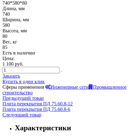
740*580*80
Длина, мм
740
Ширина, мм
580
Высота, мм
80
Вес, кг
85
Есть в наличии
Цена:
1 100 руб.
.
Заказать
Купить в один клик
Сферы применения
Инженерные сети
Промышленное
строительство
Предыдущий товар
Плита перекрытия ПД 75.60.8-12
Плита перекрытия ПД 75.60.8-6
Следующий товар
Характеристики