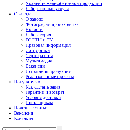
Хранение железобетонной продукции
Лабораторные услуги
О заводе
О заводе
Фотографии производства
Новости
Лаборатория
ГОСТЫ и ТУ
Правовая информация
Сотрудники
Сертификаты
Мультимедиа
Вакансии
Испытания продукции
Реализованные проекты
Покупателям
Как сделать заказ
Гарантии и возврат
Условия доставки
Поставщикам
Полезные статьи
Вакансии
Контакты