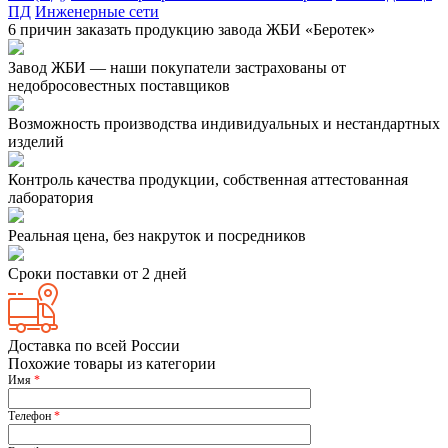
ПД
Инженерные сети
6 причин заказать продукцию завода ЖБИ «Беротек»
Завод ЖБИ — наши покупатели застрахованы от
недобросовестных поставщиков
Возможность производства индивидуальных и нестандартных
изделий
Контроль качества продукции, собственная аттестованная
лаборатория
Реальная цена, без накруток и посредников
Сроки поставки от 2 дней
Доставка по всей России
Похожие товары из категории
Имя
*
Телефон
*