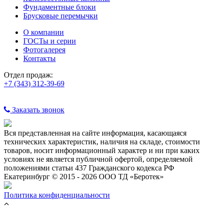
Фундаментные блоки
Брусковые перемычки
О компании
ГОСТы и серии
Фотогалерея
Контакты
Отдел продаж:
+7 (343) 312-39-69
Заказать звонок
Вся представленная на сайте информация, касающаяся
технических характеристик, наличия на складе, стоимости
товаров, носит информационный характер и ни при каких
условиях не является публичной офертой, определяемой
положениями статьи 437 Гражданского кодекса РФ
Екатеринбург © 2015 - 2026 ООО ТД «Беротек»
Политика конфиденциальности