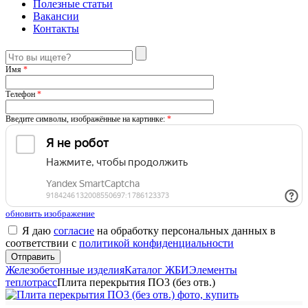
Полезные статьи
Вакансии
Контакты
Имя
*
Телефон
*
Введите символы, изображённые на картинке:
*
обновить изображение
Я даю
согласие
на обработку персональных данных в
соответствии с
политикой конфиденциальности
Железобетонные изделия
Каталог ЖБИ
Элементы
теплотрасс
Плита перекрытия ПО3 (без отв.)