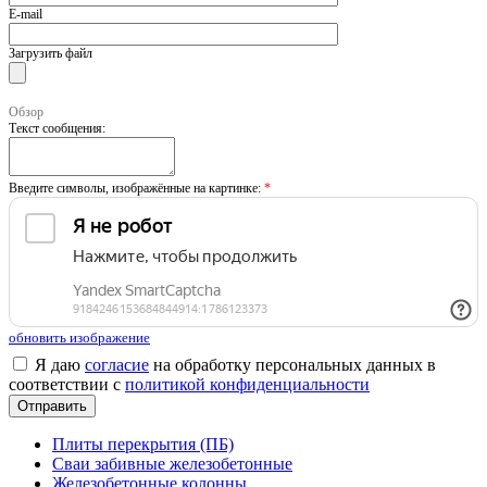
E-mail
Загрузить файл
Обзор
Текст сообщения:
Введите символы, изображённые на картинке:
*
обновить изображение
Я даю
согласие
на обработку персональных данных в
соответствии с
политикой конфиденциальности
Плиты перекрытия (ПБ)
Сваи забивные железобетонные
Железобетонные колонны