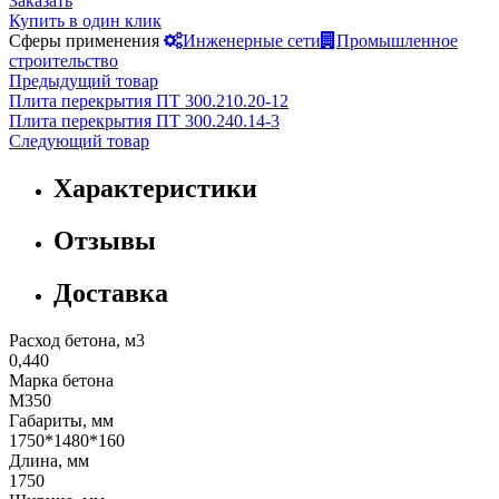
Заказать
Купить в один клик
Сферы применения
Инженерные сети
Промышленное
строительство
Предыдущий товар
Плита перекрытия ПТ 300.210.20-12
Плита перекрытия ПТ 300.240.14-3
Следующий товар
Характеристики
Отзывы
Доставка
Расход бетона, м3
0,440
Марка бетона
М350
Габариты, мм
1750*1480*160
Длина, мм
1750