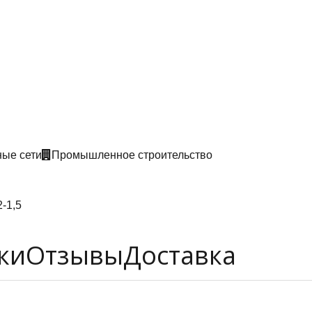
ые сети
Промышленное строительство
-1,5
ки
Отзывы
Доставка