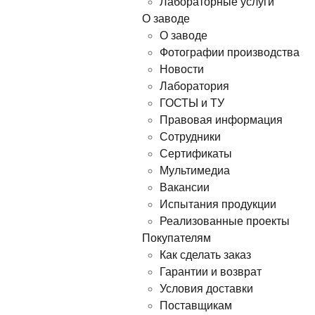
Лабораторные услуги
О заводе
О заводе
Фотографии производства
Новости
Лаборатория
ГОСТЫ и ТУ
Правовая информация
Сотрудники
Сертификаты
Мультимедиа
Вакансии
Испытания продукции
Реализованные проекты
Покупателям
Как сделать заказ
Гарантии и возврат
Условия доставки
Поставщикам