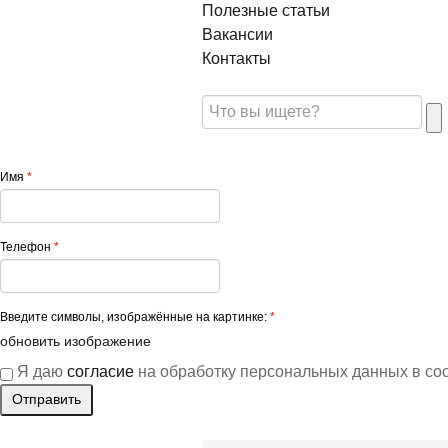
Полезные статьи
Вакансии
Контакты
Имя
*
Телефон
*
Введите символы, изображённые на картинке:
*
обновить изображение
Я даю
согласие
на обработку персональных данных в со