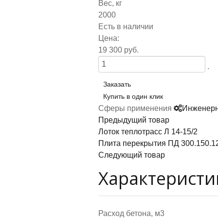
Вес, кг
2000
Есть в наличии
Цена:
19 300 руб.
.
Заказать
Купить в один клик
Сферы применения
Инженерн
Предыдущий товар
Лоток теплотрасс Л 14-15/2
Плита перекрытия ПД 300.150.12
Следующий товар
Характеристи
Расход бетона, м3