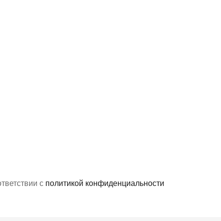
ответствии с
политикой конфиденциальности