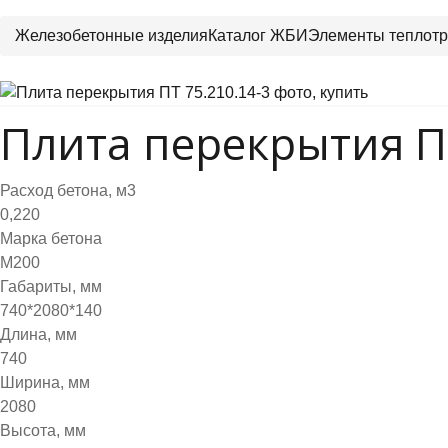
Железобетонные изделия
Каталог ЖБИ
Элементы теплотр
Плита перекрытия ПТ
Расход бетона, м3
0,220
Марка бетона
М200
Габариты, мм
740*2080*140
Длина, мм
740
Ширина, мм
2080
Высота, мм