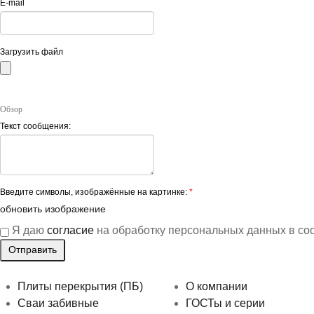
E-mail
Загрузить файл
Обзор
Текст сообщения:
Введите символы, изображённые на картинке:
*
обновить изображение
Я даю
согласие
на обработку персональных данных в со
Плиты перекрытия (ПБ)
О компании
Сваи забивные
ГОСТы и серии