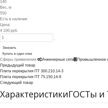
140
Вес, кг
550
Есть в наличии
Цена:
4 100 руб.
.
Заказать
Купить в один клик
Сферы применения
Инженерные сети
Промышленное с
Предыдущий товар
Плита перекрытия ПТ 300.210.14-3
Плита перекрытия ПТ 75.150.14-9
Следующий товар
Характеристики
ГОСТы и 