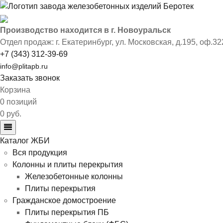
Производство находится в г. Новоуральск
Отдел продаж: г. Екатеринбург
,
ул. Московская, д.195, оф.32
+7 (343) 312-39-69
info@plitapb.ru
Заказать звонок
Корзина
0 позиций
0 руб.
Каталог ЖБИ
Вся продукция
Колонны и плиты перекрытия
Железобетонные колонны
Плиты перекрытия
Гражданское домостроение
Плиты перекрытия ПБ