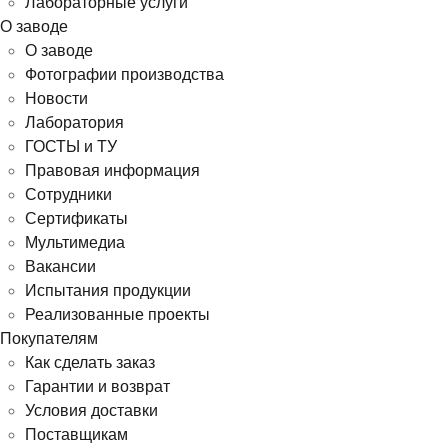
Лабораторные услуги
О заводе
О заводе
Фотографии производства
Новости
Лаборатория
ГОСТЫ и ТУ
Правовая информация
Сотрудники
Сертификаты
Мультимедиа
Вакансии
Испытания продукции
Реализованные проекты
Покупателям
Как сделать заказ
Гарантии и возврат
Условия доставки
Поставщикам