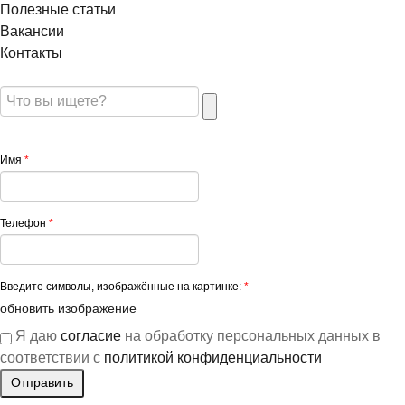
Полезные статьи
Вакансии
Контакты
Имя
*
Телефон
*
Введите символы, изображённые на картинке:
*
обновить изображение
Я даю
согласие
на обработку персональных данных в
соответствии с
политикой конфиденциальности