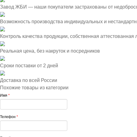
Завод ЖБИ — наши покупатели застрахованы от недоброс
Возможность производства индивидуальных и нестандартн
Контроль качества продукции, собственная аттестованная
Реальная цена, без накруток и посредников
Сроки поставки от 2 дней
Доставка по всей России
Похожие товары из категории
Имя
*
Телефон
*