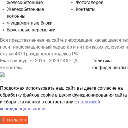
железобетонные
Фотогалерея
Железобетонные
Контакты
колонны
Фундаментные блоки
Брусковые перемычки
Вся представленная на сайте информация, касающаяся техн
носит информационный характер и ни при каких условиях 
статьи 437 Гражданского кодекса РФ
Екатеринбург © 2015 - 2026 ООО ТД
Политика
«Беротек»
конфиденциальн
Продолжая использовать наш сайт, вы даёте согласие на
обработку файлов cookie в целях функционирования сайта
и сбора статистики в соответствии с
политикой
конфиденциальности
Я согласен