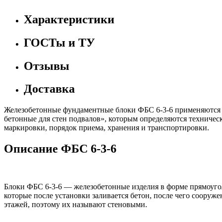
Характеристики
ГОСТы и ТУ
Отзывы
Доставка
Железобетонные фундаментные блоки ФБС 6-3-6 применяются п
бетонные для стен подвалов», которым определяются техничес
маркировки, порядок приема, хранения и транспортировки.
Описание ФБС 6-3-6
Блоки ФБС 6-3-6 — железобетонные изделия в форме прямоуго
которые после установки заливается бетон, после чего соор
этажей, поэтому их называют стеновыми.