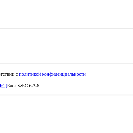
етствии с
политикой конфиденциальности
БС)
Блок ФБС 6-3-6