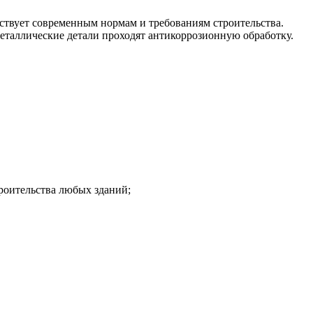
тствует современным нормам и требованиям строительства.
еталлические детали проходят антикоррозионную обработку.
роительства любых зданий;