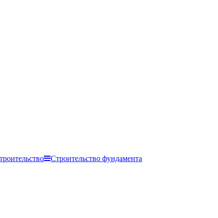
троительство
Строительство фундамента