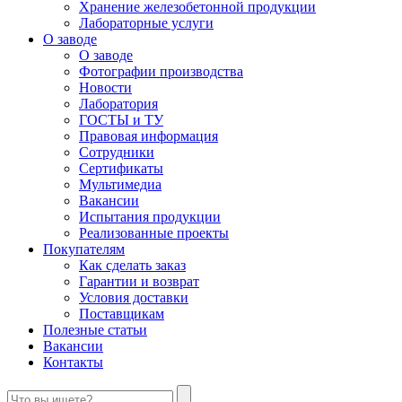
Хранение железобетонной продукции
Лабораторные услуги
О заводе
О заводе
Фотографии производства
Новости
Лаборатория
ГОСТЫ и ТУ
Правовая информация
Сотрудники
Сертификаты
Мультимедиа
Вакансии
Испытания продукции
Реализованные проекты
Покупателям
Как сделать заказ
Гарантии и возврат
Условия доставки
Поставщикам
Полезные статьи
Вакансии
Контакты