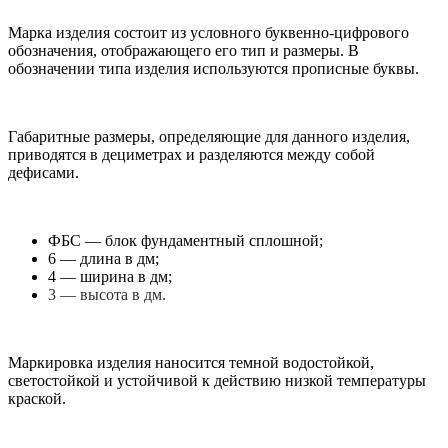
Марка изделия состоит из условного буквенно-цифрового
обозначения, отображающего его тип и размеры. В
обозначении типа изделия используются прописные буквы.
Габаритные размеры, определяющие для данного изделия,
приводятся в дециметрах и разделяются между собой
дефисами.
ФБС — блок фундаментный сплошной;
6 — длина в дм;
4 — ширина в дм;
3 — высота в дм.
Маркировка изделия наносится темной водостойкой,
светостойкой и устойчивой к действию низкой температуры
краской.