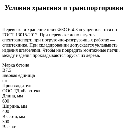
Условия хранения и транспортировки
Перевозка и хранение плит ФБС 6-4-3 осуществляются по
ГОСТ 13015-2012. При перевозке используется
спецтранспорт, при погрузочно-разгрузочных работах —
спецтехника. При складировании допускается укладывать
изделия штабелями. Чтобы не повредить монтажные петли,
между изделия прокладываются брусья из дерева.
Марка бетона
B7,5
Базовая единица
шт
Производитель
ООО ТД «Беротек»
Длина, мм
600
Ширина, мм
400
Высота, мм
300
Вес, кг