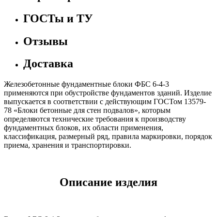
ГОСТы и ТУ
Отзывы
Доставка
Железобетонные фундаментные блоки ФБС 6-4-3
применяются при обустройстве фундаментов зданий. Изделие
выпускается в соответствии с действующим ГОСТом 13579-
78 «Блоки бетонные для стен подвалов», которым
определяются технические требования к производству
фундаментных блоков, их области применения,
классификация, размерный ряд, правила маркировки, порядок
приема, хранения и транспортировки.
Описание изделия