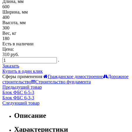
Длина, мм
600
Ширина, мм
400
Высота, мм
300
Вес, кг
180
Есть в наличии
Цена:
310 руб.
.
Заказать
Купить в один клик
Сферы применения
Гражданское домостроение
Дорожное
строительство
Строительство фундамента
Предыдущий товар
Блок ФБС 6-5-3
Блок ФБС 6-3-3
Следующий товар
Описание
Характеристики