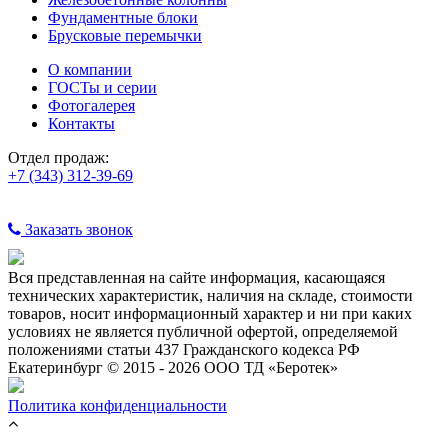
Фундаментные блоки
Брусковые перемычки
О компании
ГОСТы и серии
Фотогалерея
Контакты
Отдел продаж:
+7 (343) 312-39-69
Заказать звонок
Вся представленная на сайте информация, касающаяся
технических характеристик, наличия на складе, стоимости
товаров, носит информационный характер и ни при каких
условиях не является публичной офертой, определяемой
положениями статьи 437 Гражданского кодекса РФ
Екатеринбург © 2015 - 2026 ООО ТД «Беротек»
Политика конфиденциальности