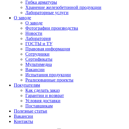
Гибка арматуры
Хранение железобетонной продукции
Лабораторные услуги
О заводе
О заводе
Фотографии производства
Новости
Лаборатория
ГОСТЫ и ТУ
Правовая информация
Сотрудники
Сертификаты
Мультимедиа
Вакансии
Испытания продукции
Реализованные проекты
Покупателям
Как сделать заказ
Гарантии и возврат
Условия доставки
Поставщикам
Полезные статьи
Вакансии
Контакты