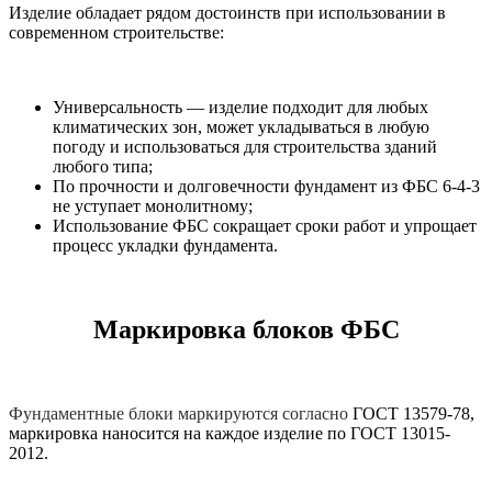
Изделие обладает рядом достоинств при использовании в
современном строительстве:
Универсальность — изделие подходит для любых
климатических зон, может укладываться в любую
погоду и использоваться для строительства зданий
любого типа;
По прочности и долговечности фундамент из ФБС 6-4-3
не уступает монолитному;
Использование ФБС сокращает сроки работ и упрощает
процесс укладки фундамента.
Маркировка блоков ФБС
Фундаментные блоки маркируются согласно
ГОСТ 13579-78,
маркировка наносится на каждое изделие по ГОСТ 13015-
2012.