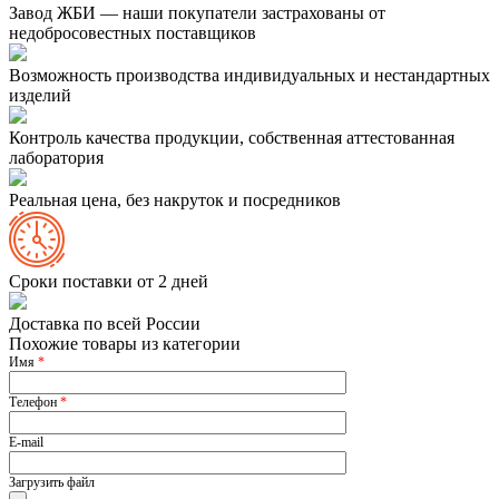
Завод ЖБИ — наши покупатели застрахованы от
недобросовестных поставщиков
Возможность производства индивидуальных и нестандартных
изделий
Контроль качества продукции, собственная аттестованная
лаборатория
Реальная цена, без накруток и посредников
Сроки поставки от 2 дней
Доставка по всей России
Похожие товары из категории
Имя
*
Телефон
*
E-mail
Загрузить файл