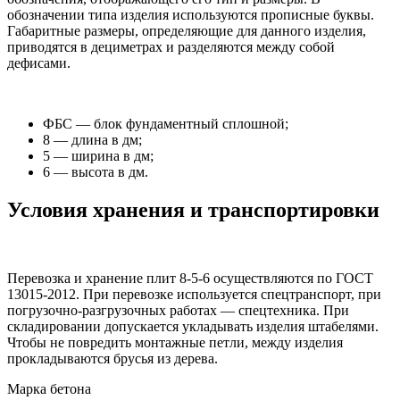
обозначении типа изделия используются прописные буквы.
Габаритные размеры, определяющие для данного изделия,
приводятся в дециметрах и разделяются между собой
дефисами.
ФБС — блок фундаментный сплошной;
8 — длина в дм;
5 — ширина в дм;
6 — высота в дм.
Условия хранения и транспортировки
Перевозка и хранение плит 8-5-6 осуществляются по ГОСТ
13015-2012. При перевозке используется спецтранспорт, при
погрузочно-разгрузочных работах — спецтехника. При
складировании допускается укладывать изделия штабелями.
Чтобы не повредить монтажные петли, между изделия
прокладываются брусья из дерева.
Марка бетона