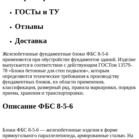
ГОСТы и ТУ
Отзывы
Доставка
Железобетонные фундаментные блоки ФБС 8-5-6
применяются при обустройстве фундаментов зданий. Изделие
выпускается в соответствии с действующим ГОСТом 13579-
78 «Блоки бетонные для стен подвалов», которым
определяются технические требования к производству
фундаментных блоков, их области применения,
классификация, размерный ряд, правила маркировки, порядок
приема, хранения и транспортировки.
Описание ФБС 8-5-6
Блоки ФБС 8-5-6 — железобетонные изделия в форме
прямоугольного параллелепипеда, армированные сталью. На