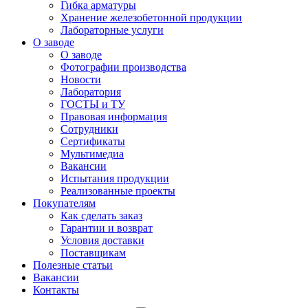
Гибка арматуры
Хранение железобетонной продукции
Лабораторные услуги
О заводе
О заводе
Фотографии производства
Новости
Лаборатория
ГОСТЫ и ТУ
Правовая информация
Сотрудники
Сертификаты
Мультимедиа
Вакансии
Испытания продукции
Реализованные проекты
Покупателям
Как сделать заказ
Гарантии и возврат
Условия доставки
Поставщикам
Полезные статьи
Вакансии
Контакты