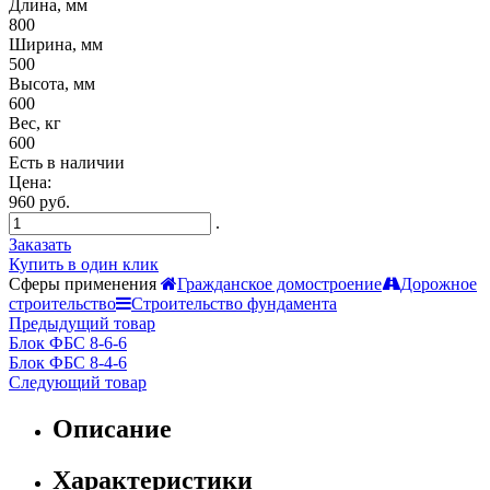
Длина, мм
800
Ширина, мм
500
Высота, мм
600
Вес, кг
600
Есть в наличии
Цена:
960 руб.
.
Заказать
Купить в один клик
Сферы применения
Гражданское домостроение
Дорожное
строительство
Строительство фундамента
Предыдущий товар
Блок ФБС 8-6-6
Блок ФБС 8-4-6
Следующий товар
Описание
Характеристики