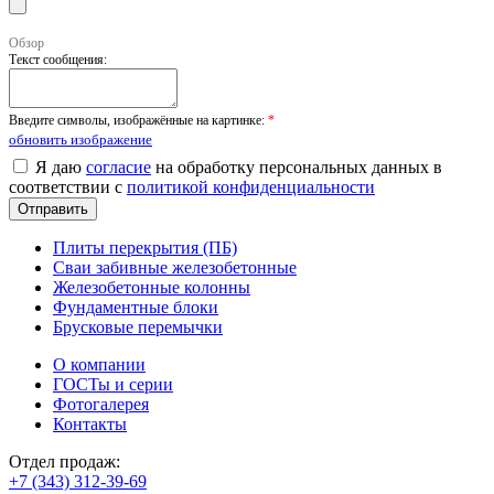
Обзор
Текст сообщения:
Введите символы, изображённые на картинке:
*
обновить изображение
Я даю
согласие
на обработку персональных данных в
соответствии с
политикой конфиденциальности
Плиты перекрытия (ПБ)
Сваи забивные железобетонные
Железобетонные колонны
Фундаментные блоки
Брусковые перемычки
О компании
ГОСТы и серии
Фотогалерея
Контакты
Отдел продаж:
+7 (343) 312-39-69