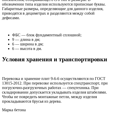
обозначении типа изделия используются прописные буквы.
Габаритные размеры, определяющие для данного изделия,
приводятся в дециметрах и разделяются между собой
дефисами.
ФБС — блок фундаментный сплошной;
9 — длина в дм;
6 — ширина в дм;
6 — высота в дм.
Условия хранения и транспортировки
Перевозка и хранение плит 9-6-6 осуществляются по ГОСТ
13015-2012. При перевозке используется спецтранспорт, при
погрузочно-разгрузочных работах — спецтехника. При
складировании допускается укладывать изделия штабелями.
Чтобы не повредить монтажные петли, между изделия
прокладываются брусья из дерева.
Марка бетона