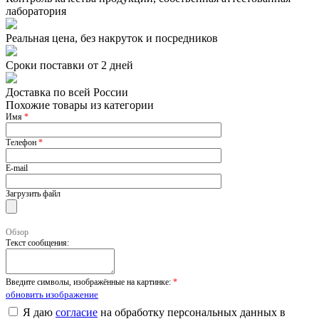
лаборатория
Реальная цена, без накруток и посредников
Сроки поставки от 2 дней
Доставка по всей России
Похожие товары из категории
Имя
*
Телефон
*
E-mail
Загрузить файл
Обзор
Текст сообщения:
Введите символы, изображённые на картинке:
*
обновить изображение
Я даю
согласие
на обработку персональных данных в