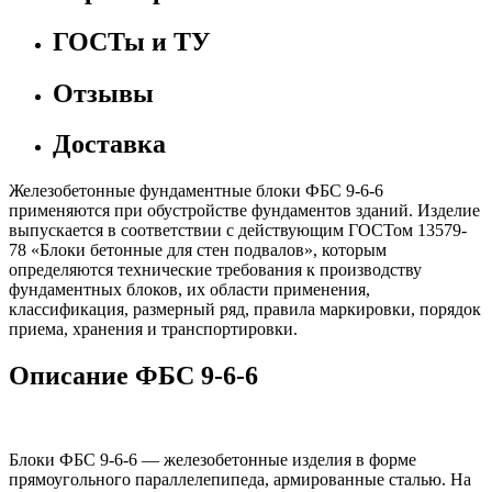
ГОСТы и ТУ
Отзывы
Доставка
Железобетонные фундаментные блоки ФБС 9-6-6
применяются при обустройстве фундаментов зданий. Изделие
выпускается в соответствии с действующим ГОСТом 13579-
78 «Блоки бетонные для стен подвалов», которым
определяются технические требования к производству
фундаментных блоков, их области применения,
классификация, размерный ряд, правила маркировки, порядок
приема, хранения и транспортировки.
Описание ФБС 9-6-6
Блоки ФБС 9-6-6 — железобетонные изделия в форме
прямоугольного параллелепипеда, армированные сталью. На