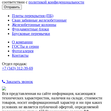
соответствии с
политикой конфиденциальности
Плиты перекрытия (ПБ)
Сваи забивные железобетонные
Железобетонные колонны
Фундаментные блоки
Брусковые перемычки
О компании
ГОСТы и серии
Фотогалерея
Контакты
Отдел продаж:
+7 (343) 312-39-69
Заказать звонок
Вся представленная на сайте информация, касающаяся
технических характеристик, наличия на складе, стоимости
товаров, носит информационный характер и ни при каких
условиях не является публичной офертой, определяемой