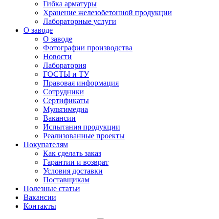
Гибка арматуры
Хранение железобетонной продукции
Лабораторные услуги
О заводе
О заводе
Фотографии производства
Новости
Лаборатория
ГОСТЫ и ТУ
Правовая информация
Сотрудники
Сертификаты
Мультимедиа
Вакансии
Испытания продукции
Реализованные проекты
Покупателям
Как сделать заказ
Гарантии и возврат
Условия доставки
Поставщикам
Полезные статьи
Вакансии
Контакты