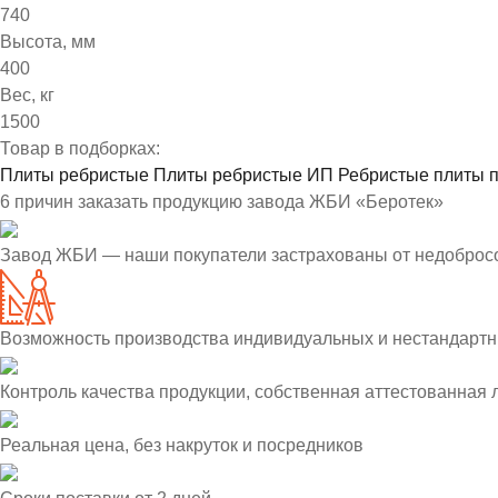
740
Высота, мм
400
Вес, кг
1500
Товар в подборках:
Плиты ребристые
Плиты ребристые ИП
Ребристые плиты 
6 причин заказать продукцию завода ЖБИ «Беротек»
Завод ЖБИ — наши покупатели застрахованы от недоброс
Возможность производства индивидуальных и нестандартн
Контроль качества продукции, собственная аттестованная
Реальная цена, без накруток и посредников