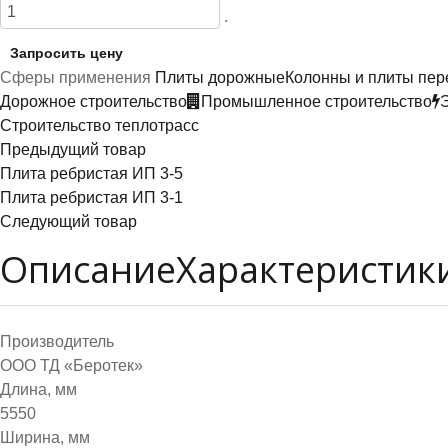
.
Запросить цену
Сферы применения
Плиты дорожные
Колонны и плиты пер
Дорожное строительство
Промышленное строительство
Строительство теплотрасс
Предыдущий товар
Плита ребристая ИП 3-5
Плита ребристая ИП 3-1
Следующий товар
Описание
Характеристик
Производитель
ООО ТД «Беротек»
Длина, мм
5550
Ширина, мм