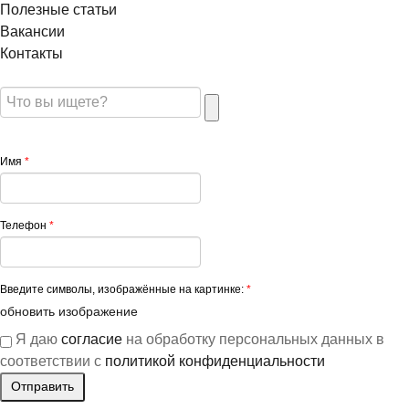
Полезные статьи
Вакансии
Контакты
Имя
*
Телефон
*
Введите символы, изображённые на картинке:
*
обновить изображение
Я даю
согласие
на обработку персональных данных в
соответствии с
политикой конфиденциальности