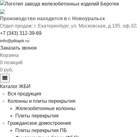
Производство находится в г. Новоуральск
Отдел продаж: г. Екатеринбург
,
ул. Московская, д.195, оф.32
+7 (343) 312-39-69
info@plitapb.ru
Заказать звонок
Корзина
0 позиций
0 руб.
Каталог ЖБИ
Вся продукция
Колонны и плиты перекрытия
Железобетонные колонны
Плиты перекрытия
Гражданское домостроение
Плиты перекрытия ПБ