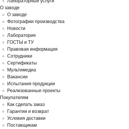
Лабораторные услуги
О заводе
О заводе
Фотографии производства
Новости
Лаборатория
ГОСТЫ и ТУ
Правовая информация
Сотрудники
Сертификаты
Мультимедиа
Вакансии
Испытания продукции
Реализованные проекты
Покупателям
Как сделать заказ
Гарантии и возврат
Условия доставки
Поставщикам