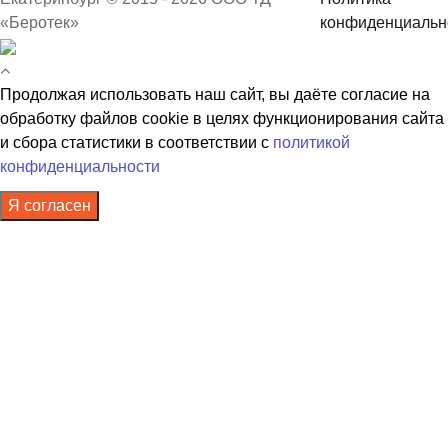
«Беротек»
конфиденциальн
Продолжая использовать наш сайт, вы даёте согласие на
обработку файлов cookie в целях функционирования сайта
и сбора статистики в соответствии с
политикой
конфиденциальности
Я согласен