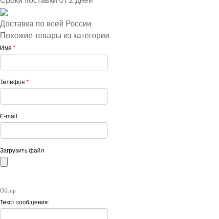
Сроки поставки от 2 дней
Доставка по всей России
Похожие товары из категории
Имя
*
Телефон
*
E-mail
Загрузить файл
Обзор
Текст сообщения: