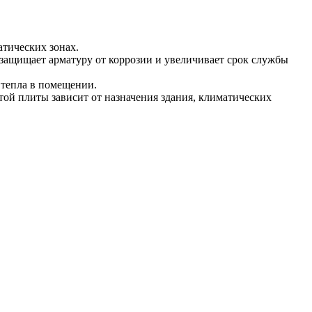
атических зонах.
защищает арматуру от коррозии и увеличивает срок службы
 тепла в помещении.
той плиты зависит от назначения здания, климатических