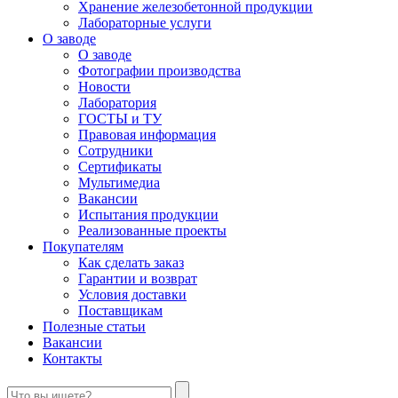
Хранение железобетонной продукции
Лабораторные услуги
О заводе
О заводе
Фотографии производства
Новости
Лаборатория
ГОСТЫ и ТУ
Правовая информация
Сотрудники
Сертификаты
Мультимедиа
Вакансии
Испытания продукции
Реализованные проекты
Покупателям
Как сделать заказ
Гарантии и возврат
Условия доставки
Поставщикам
Полезные статьи
Вакансии
Контакты