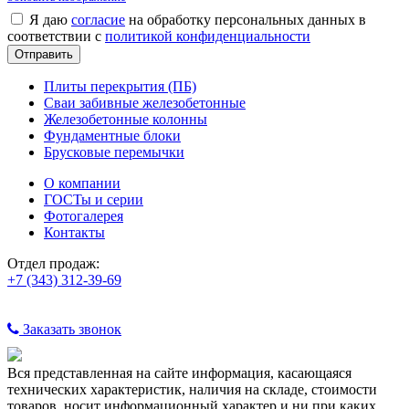
Я даю
согласие
на обработку персональных данных в
соответствии с
политикой конфиденциальности
Плиты перекрытия (ПБ)
Сваи забивные железобетонные
Железобетонные колонны
Фундаментные блоки
Брусковые перемычки
О компании
ГОСТы и серии
Фотогалерея
Контакты
Отдел продаж:
+7 (343) 312-39-69
Заказать звонок
Вся представленная на сайте информация, касающаяся
технических характеристик, наличия на складе, стоимости
товаров, носит информационный характер и ни при каких