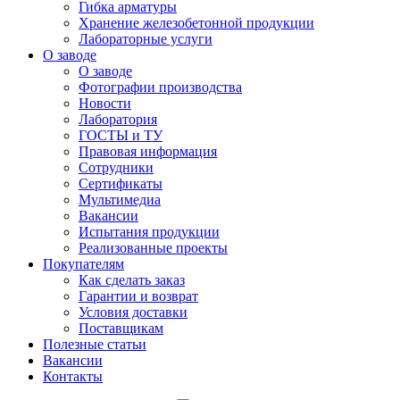
Гибка арматуры
Хранение железобетонной продукции
Лабораторные услуги
О заводе
О заводе
Фотографии производства
Новости
Лаборатория
ГОСТЫ и ТУ
Правовая информация
Сотрудники
Сертификаты
Мультимедиа
Вакансии
Испытания продукции
Реализованные проекты
Покупателям
Как сделать заказ
Гарантии и возврат
Условия доставки
Поставщикам
Полезные статьи
Вакансии
Контакты