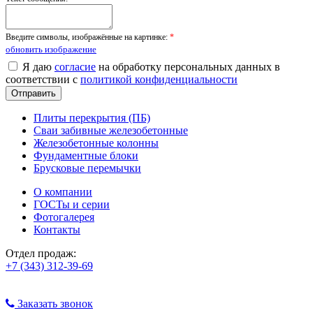
Введите символы, изображённые на картинке:
*
обновить изображение
Я даю
согласие
на обработку персональных данных в
соответствии с
политикой конфиденциальности
Плиты перекрытия (ПБ)
Сваи забивные железобетонные
Железобетонные колонны
Фундаментные блоки
Брусковые перемычки
О компании
ГОСТы и серии
Фотогалерея
Контакты
Отдел продаж:
+7 (343) 312-39-69
Заказать звонок