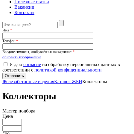
Полезные статьи
Вакансии
Контакты
Имя
*
Телефон
*
Введите символы, изображённые на картинке:
*
обновить изображение
Я даю
согласие
на обработку персональных данных в
соответствии с
политикой конфиденциальности
Железобетонные изделия
Каталог ЖБИ
Коллекторы
Коллекторы
Мастер подбора
Цена