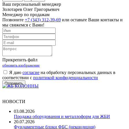
Ваш персональный менеджер
Золотарев Олег Григорьевич
Менеджер по продажам
Позвоните
+7 (343) 312-39-69
или оставьте Ваши контакты и
мы свяжемся с Вами!
Прикрепить файл
обновить изображение
Я даю
согласие
на обработку персональных данных в
соответствии с
политикой конфиденциальности
НОВОСТИ
03.08.2026
Продажа оборудования и металлоформ для ЖБИ
20.07.2026
Фундаментные блоки ФБС (некондиция)