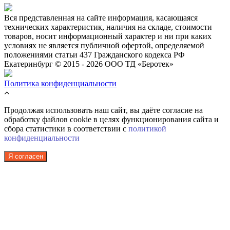
Вся представленная на сайте информация, касающаяся
технических характеристик, наличия на складе, стоимости
товаров, носит информационный характер и ни при каких
условиях не является публичной офертой, определяемой
положениями статьи 437 Гражданского кодекса РФ
Екатеринбург © 2015 - 2026 ООО ТД «Беротек»
Политика конфиденциальности
Продолжая использовать наш сайт, вы даёте согласие на
обработку файлов cookie в целях функционирования сайта и
сбора статистики в соответствии с
политикой
конфиденциальности
Я согласен