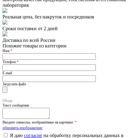
лаборатория
Реальная цена, без накруток и посредников
Сроки поставки от 2 дней
Доставка по всей России
Похожие товары из категории
Имя
*
Телефон
*
E-mail
Загрузить файл
Обзор
Текст сообщения:
Введите символы, изображённые на картинке:
*
обновить изображение
Я даю
согласие
на обработку персональных данных в