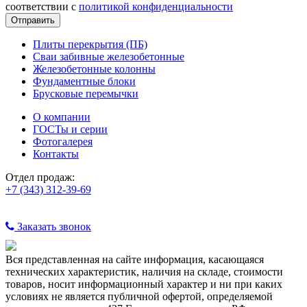
соответствии с
политикой конфиденциальности
Плиты перекрытия (ПБ)
Сваи забивные железобетонные
Железобетонные колонны
Фундаментные блоки
Брусковые перемычки
О компании
ГОСТы и серии
Фотогалерея
Контакты
Отдел продаж:
+7 (343) 312-39-69
Заказать звонок
Вся представленная на сайте информация, касающаяся
технических характеристик, наличия на складе, стоимости
товаров, носит информационный характер и ни при каких
условиях не является публичной офертой, определяемой