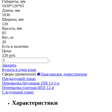
Габариты, мм
1030*120*65
Длина, мм
1030
Ширина, мм
120
Высота, мм
65
Вес, кг
20
Есть в наличии
Цена:
220 руб.
.
Заказать
Купить в один клик
Сферы применения
Гражданское домостроение
Предыдущий товар
Перемычка брусковая 1ПБ 13-1-п
Перемычка плитная 4ПП 12-4
Следующий товар
Характеристики