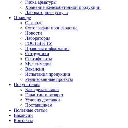
Гибка арматуры
Хранение железобетонной продукции
Лабораторные услуги
О заводе
О заводе
Фотографии производства
Новости
Лаборатория
ГОСТЫ и ТУ
Правовая информация
Сотрудники
Сертификаты
Мультимедиа
Вакансии
Испытания продукции
Реализованные проекты
Покупателям
Как сделать заказ
Гарантии и возврат
Условия доставки
Поставщикам
Полезные статьи
Вакансии
Контакты