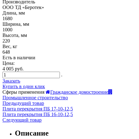
Производитель
ООО ТД «Беротек»
Длина, мм
1680
Ширина, мм
1000
Высота, мм
220
Вес, кг
648
Есть в наличии
Цена:
4 005 руб.
.
Заказать
Купить в один клик
Сферы применения
Гражданское домостроение
Промышленное строительство
Предыдущий товар
Плита перекрытия ПБ 17-10-12,5
Плита перекрытия ПБ 16-10-12,5
Следующий товар
Описание