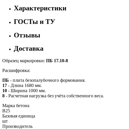
Характеристики
ГОСТы и ТУ
Отзывы
Доставка
Образец маркировки:
ПБ 17.10-8
Расшифровка:
ПБ
- плита безопалубочного формования.
17
- Длина 1680 мм.
10
- Ширина 1000 мм.
8
- Расчетная нагрузка без учёта собственного веса.
Марка бетона
B25
Базовая единица
шт
Производитель