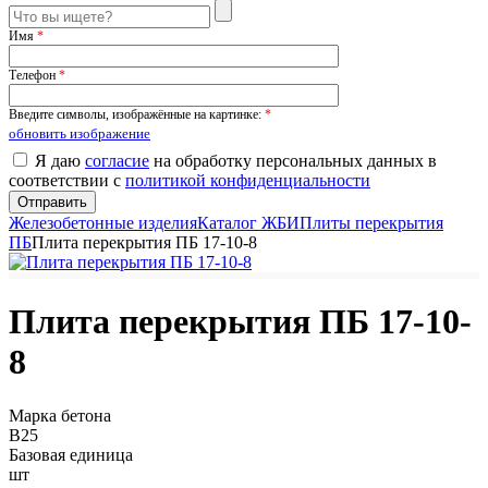
Имя
*
Телефон
*
Введите символы, изображённые на картинке:
*
обновить изображение
Я даю
согласие
на обработку персональных данных в
соответствии с
политикой конфиденциальности
Железобетонные изделия
Каталог ЖБИ
Плиты перекрытия
ПБ
Плита перекрытия ПБ 17-10-8
Плита перекрытия ПБ 17-10-
8
Марка бетона
B25
Базовая единица
шт