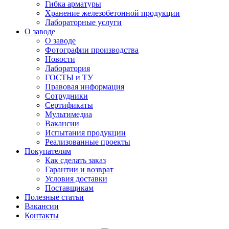
Гибка арматуры
Хранение железобетонной продукции
Лабораторные услуги
О заводе
О заводе
Фотографии производства
Новости
Лаборатория
ГОСТЫ и ТУ
Правовая информация
Сотрудники
Сертификаты
Мультимедиа
Вакансии
Испытания продукции
Реализованные проекты
Покупателям
Как сделать заказ
Гарантии и возврат
Условия доставки
Поставщикам
Полезные статьи
Вакансии
Контакты