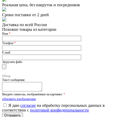
Реальная цена, без накруток и посредников
Сроки поставки от 2 дней
Доставка по всей России
Похожие товары из категории
Имя
*
Телефон
*
E-mail
Загрузить файл
Обзор
Текст сообщения:
Введите символы, изображённые на картинке:
*
обновить изображение
Я даю
согласие
на обработку персональных данных в
соответствии с
политикой конфиденциальности