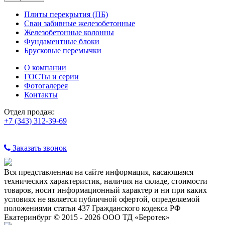
Плиты перекрытия (ПБ)
Сваи забивные железобетонные
Железобетонные колонны
Фундаментные блоки
Брусковые перемычки
О компании
ГОСТы и серии
Фотогалерея
Контакты
Отдел продаж:
+7 (343) 312-39-69
Заказать звонок
Вся представленная на сайте информация, касающаяся
технических характеристик, наличия на складе, стоимости
товаров, носит информационный характер и ни при каких
условиях не является публичной офертой, определяемой
положениями статьи 437 Гражданского кодекса РФ
Екатеринбург © 2015 - 2026 ООО ТД «Беротек»