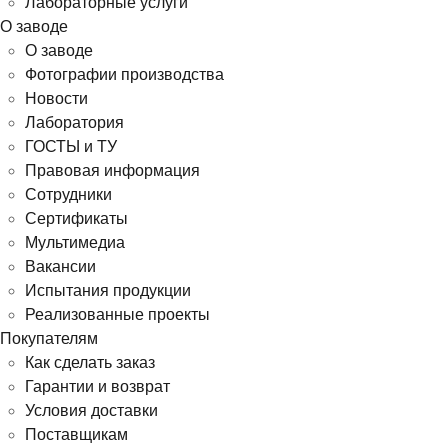
Лабораторные услуги
О заводе
О заводе
Фотографии производства
Новости
Лаборатория
ГОСТЫ и ТУ
Правовая информация
Сотрудники
Сертификаты
Мультимедиа
Вакансии
Испытания продукции
Реализованные проекты
Покупателям
Как сделать заказ
Гарантии и возврат
Условия доставки
Поставщикам