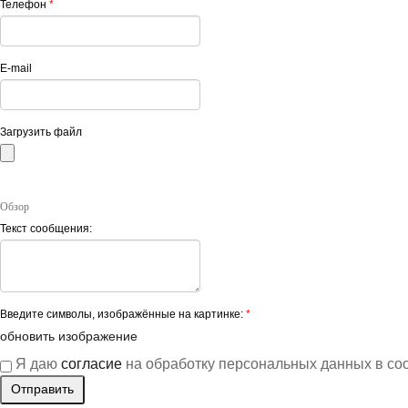
Телефон
*
E-mail
Загрузить файл
Обзор
Текст сообщения:
Введите символы, изображённые на картинке:
*
обновить изображение
Я даю
согласие
на обработку персональных данных в со