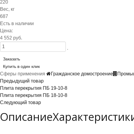
220
Вес, кг
687
Есть в наличии
Цена:
4 552 руб.
.
Заказать
Купить в один клик
Сферы применения
Гражданское домостроение
Промыш
Предыдущий товар
Плита перекрытия ПБ 19-10-8
Плита перекрытия ПБ 18-10-8
Следующий товар
Описание
Характеристик