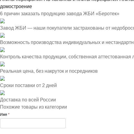
домостроение
6 причин заказать продукцию завода ЖБИ «Беротек»
Завод ЖБИ — наши покупатели застрахованы от недоброс
Возможность производства индивидуальных и нестандартн
Контроль качества продукции, собственная аттестованная
Реальная цена, без накруток и посредников
Сроки поставки от 2 дней
Доставка по всей России
Похожие товары из категории
Имя
*