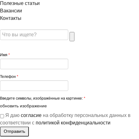
Полезные статьи
Вакансии
Контакты
Имя
*
Телефон
*
Введите символы, изображённые на картинке:
*
обновить изображение
Я даю
согласие
на обработку персональных данных в
соответствии с
политикой конфиденциальности