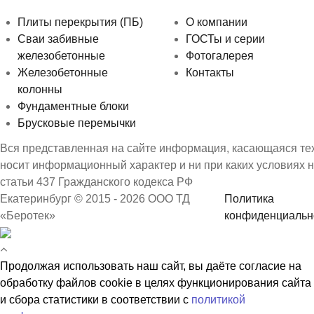
Плиты перекрытия (ПБ)
О компании
Сваи забивные
ГОСТы и серии
железобетонные
Фотогалерея
Железобетонные
Контакты
колонны
Фундаментные блоки
Брусковые перемычки
Вся представленная на сайте информация, касающаяся техн
носит информационный характер и ни при каких условиях 
статьи 437 Гражданского кодекса РФ
Екатеринбург © 2015 - 2026 ООО ТД
Политика
«Беротек»
конфиденциальн
Продолжая использовать наш сайт, вы даёте согласие на
обработку файлов cookie в целях функционирования сайта
и сбора статистики в соответствии с
политикой