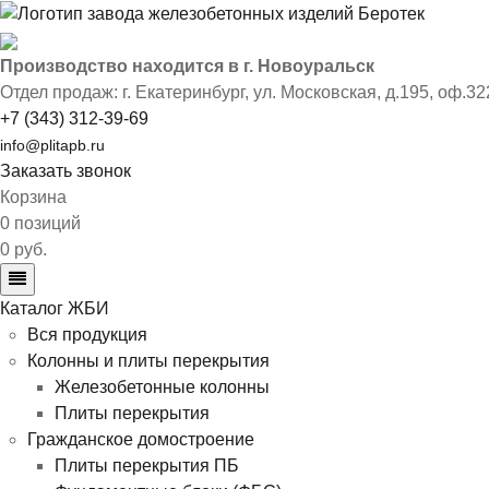
Производство находится в г. Новоуральск
Отдел продаж: г. Екатеринбург
,
ул. Московская, д.195, оф.32
+7 (343) 312-39-69
info@plitapb.ru
Заказать звонок
Корзина
0 позиций
0 руб.
Каталог ЖБИ
Вся продукция
Колонны и плиты перекрытия
Железобетонные колонны
Плиты перекрытия
Гражданское домостроение
Плиты перекрытия ПБ