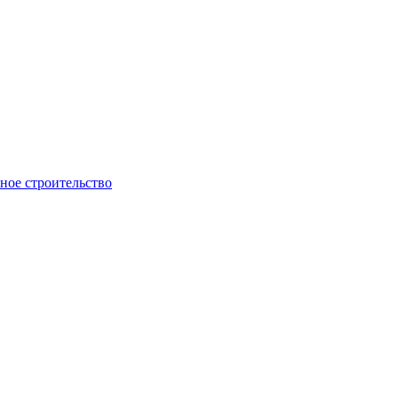
ое строительство