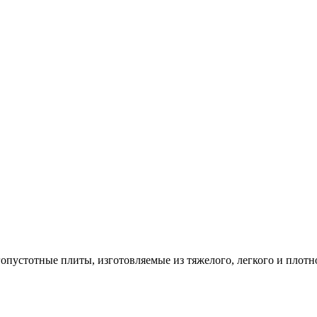
опустотные плиты, изготовляемые из тяжелого, легкого и плотн