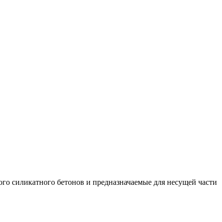
ого силикатного бетонов и предназначаемые для несущей части