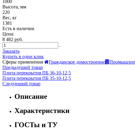
1000
Высота, мм
220
Вес, кг
1381
Есть в наличии
Цена:
8 482 руб.
.
Заказать
Купить в один клик
Сферы применения
Гражданское домостроение
Промышленн
Предыдущий товар
Плита перекрытия ПБ 36-10-12,5
Плита перекрытия ПБ 35-10-12,5
Следующий товар
Описание
Характеристики
ГОСТы и ТУ