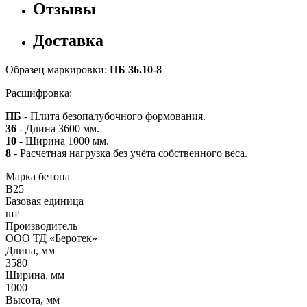
Отзывы
Доставка
Образец маркировки:
ПБ 36.10-8
Расшифровка:
ПБ
- Плита безопалубочного формования.
36
- Длина 3600 мм.
10
- Ширина 1000 мм.
8
- Расчетная нагрузка без учёта собственного веса.
Марка бетона
B25
Базовая единица
шт
Производитель
ООО ТД «Беротек»
Длина, мм
3580
Ширина, мм
1000
Высота, мм