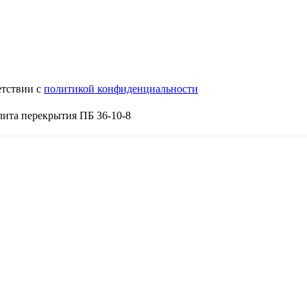
етствии с
политикой конфиденциальности
ита перекрытия ПБ 36-10-8
8