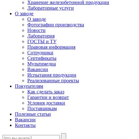
Хранение железобетонной продукции
Лабораторные услуги
О заводе
О заводе
Фотографии производства
Новости
Лаборатория
ГОСТЫ и ТУ
Правовая информация
Сотрудники
Сертификаты
Мультимедиа
Вакансии
Испытания продукции
Реализованные проекты
Покупателям
Как сделать заказ
Гарантии и возврат
Условия доставки
Поставщикам
Полезные статьи
Вакансии
Контакты