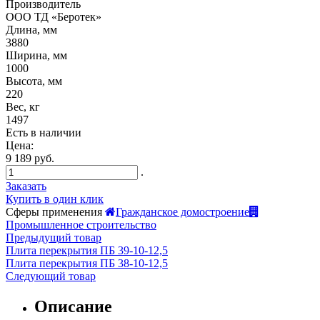
Производитель
ООО ТД «Беротек»
Длина, мм
3880
Ширина, мм
1000
Высота, мм
220
Вес, кг
1497
Есть в наличии
Цена:
9 189 руб.
.
Заказать
Купить в один клик
Сферы применения
Гражданское домостроение
Промышленное строительство
Предыдущий товар
Плита перекрытия ПБ 39-10-12,5
Плита перекрытия ПБ 38-10-12,5
Следующий товар
Описание