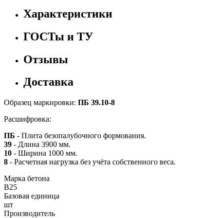
Характеристики
ГОСТы и ТУ
Отзывы
Доставка
Образец маркировки:
ПБ 39.10-8
Расшифровка:
ПБ
- Плита безопалубочного формования.
39
- Длина 3900 мм.
10
- Ширина 1000 мм.
8
- Расчетная нагрузка без учёта собственного веса.
Марка бетона
B25
Базовая единица
шт
Производитель