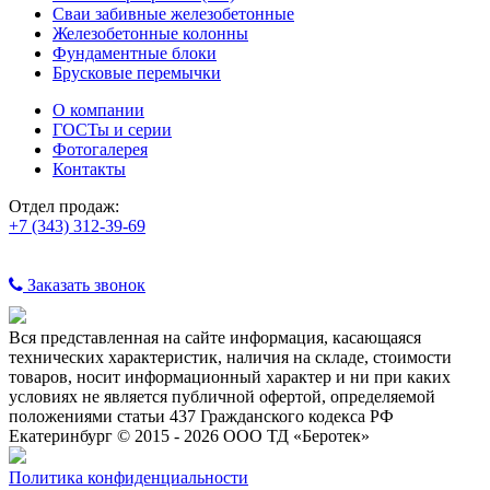
Сваи забивные железобетонные
Железобетонные колонны
Фундаментные блоки
Брусковые перемычки
О компании
ГОСТы и серии
Фотогалерея
Контакты
Отдел продаж:
+7 (343) 312-39-69
Заказать звонок
Вся представленная на сайте информация, касающаяся
технических характеристик, наличия на складе, стоимости
товаров, носит информационный характер и ни при каких
условиях не является публичной офертой, определяемой
положениями статьи 437 Гражданского кодекса РФ
Екатеринбург © 2015 - 2026 ООО ТД «Беротек»
Политика конфиденциальности