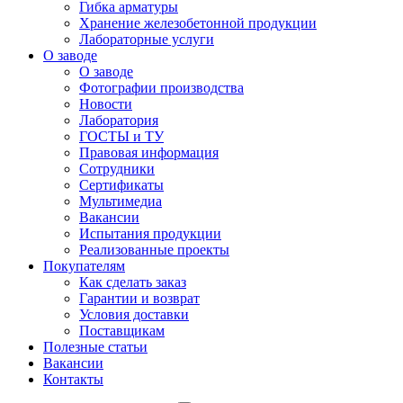
Гибка арматуры
Хранение железобетонной продукции
Лабораторные услуги
О заводе
О заводе
Фотографии производства
Новости
Лаборатория
ГОСТЫ и ТУ
Правовая информация
Сотрудники
Сертификаты
Мультимедиа
Вакансии
Испытания продукции
Реализованные проекты
Покупателям
Как сделать заказ
Гарантии и возврат
Условия доставки
Поставщикам
Полезные статьи
Вакансии
Контакты