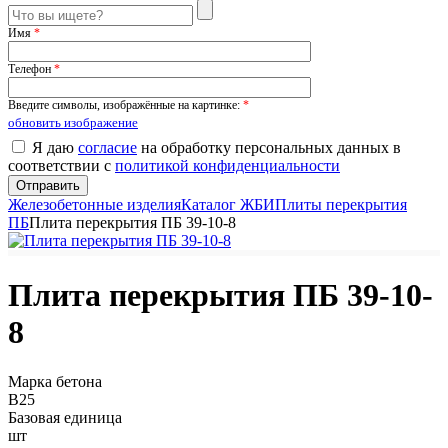
Имя
*
Телефон
*
Введите символы, изображённые на картинке:
*
обновить изображение
Я даю
согласие
на обработку персональных данных в
соответствии с
политикой конфиденциальности
Железобетонные изделия
Каталог ЖБИ
Плиты перекрытия
ПБ
Плита перекрытия ПБ 39-10-8
Плита перекрытия ПБ 39-10-
8
Марка бетона
B25
Базовая единица
шт