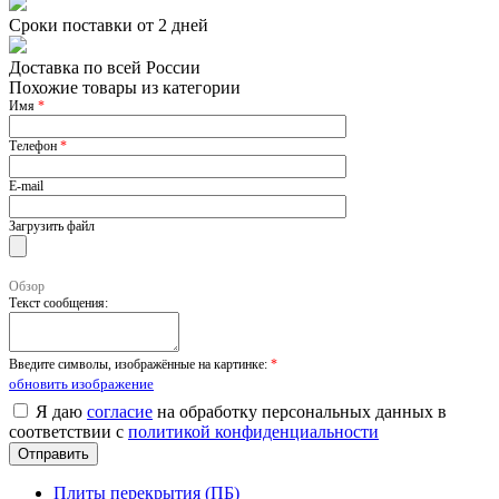
Сроки поставки от 2 дней
Доставка по всей России
Похожие товары из категории
Имя
*
Телефон
*
E-mail
Загрузить файл
Обзор
Текст сообщения:
Введите символы, изображённые на картинке:
*
обновить изображение
Я даю
согласие
на обработку персональных данных в
соответствии с
политикой конфиденциальности
Плиты перекрытия (ПБ)