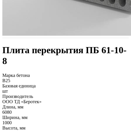
Плита перекрытия ПБ 61-10-
8
Марка бетона
B25
Базовая единица
шт
Производитель
ООО ТД «Беротек»
Длина, мм
6080
Ширина, мм
1000
Высота, мм