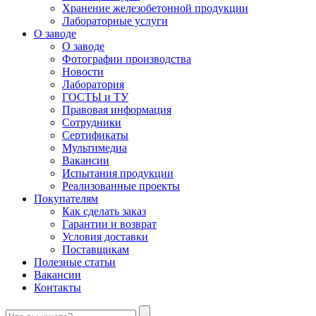
Хранение железобетонной продукции
Лабораторные услуги
О заводе
О заводе
Фотографии производства
Новости
Лаборатория
ГОСТЫ и ТУ
Правовая информация
Сотрудники
Сертификаты
Мультимедиа
Вакансии
Испытания продукции
Реализованные проекты
Покупателям
Как сделать заказ
Гарантии и возврат
Условия доставки
Поставщикам
Полезные статьи
Вакансии
Контакты