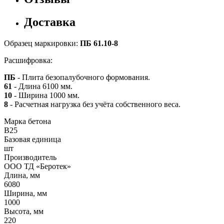
Доставка
Образец маркировки:
ПБ 61.10-8
Расшифровка:
ПБ
- Плита безопалубочного формования.
61
- Длина 6100 мм.
10
- Ширина 1000 мм.
8
- Расчетная нагрузка без учёта собственного веса.
Марка бетона
B25
Базовая единица
шт
Производитель
ООО ТД «Беротек»
Длина, мм
6080
Ширина, мм
1000
Высота, мм
220