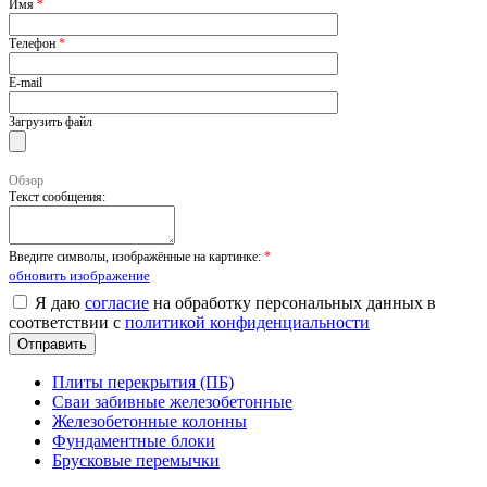
Имя
*
Телефон
*
E-mail
Загрузить файл
Обзор
Текст сообщения:
Введите символы, изображённые на картинке:
*
обновить изображение
Я даю
согласие
на обработку персональных данных в
соответствии с
политикой конфиденциальности
Плиты перекрытия (ПБ)
Сваи забивные железобетонные
Железобетонные колонны
Фундаментные блоки
Брусковые перемычки