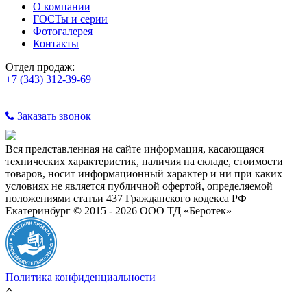
О компании
ГОСТы и серии
Фотогалерея
Контакты
Отдел продаж:
+7 (343) 312-39-69
Заказать звонок
Вся представленная на сайте информация, касающаяся
технических характеристик, наличия на складе, стоимости
товаров, носит информационный характер и ни при каких
условиях не является публичной офертой, определяемой
положениями статьи 437 Гражданского кодекса РФ
Екатеринбург © 2015 - 2026 ООО ТД «Беротек»
Политика конфиденциальности