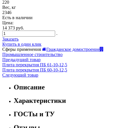
220
Вес, кг
2346
Есть в наличии
Цена:
14 373 руб.
.
Заказать
Купить в один клик
Сферы применения
Гражданское домостроение
Промышленное строительство
Предыдущий товар
Плита перекрытия ПБ 61-10-12,5
Плита перекрытия ПБ 60-10-12,5
Следующий товар
Описание
Характеристики
ГОСТы и ТУ
Отзывы