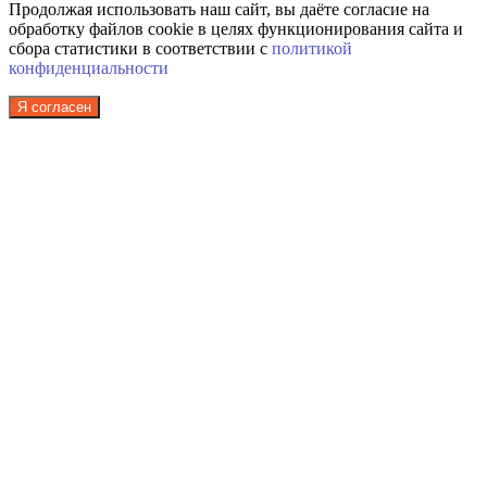
Продолжая использовать наш сайт, вы даёте согласие на
обработку файлов cookie в целях функционирования сайта и
сбора статистики в соответствии с
политикой
конфиденциальности
Я согласен