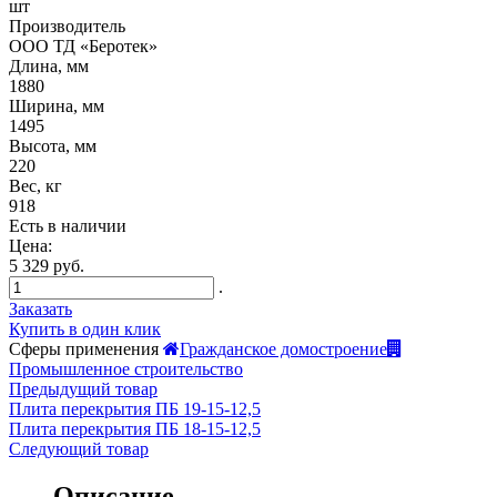
шт
Производитель
ООО ТД «Беротек»
Длина, мм
1880
Ширина, мм
1495
Высота, мм
220
Вес, кг
918
Есть в наличии
Цена:
5 329 руб.
.
Заказать
Купить в один клик
Сферы применения
Гражданское домостроение
Промышленное строительство
Предыдущий товар
Плита перекрытия ПБ 19-15-12,5
Плита перекрытия ПБ 18-15-12,5
Следующий товар
Описание