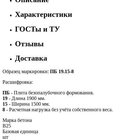
Характеристики
ГОСТы и ТУ
Отзывы
Доставка
Образец маркировки:
ПБ 19.15-8
Расшифровка:
ПБ
- Плита безопалубочного формования.
19
- Длина 1900 мм.
15
- Ширина 1500 мм.
8
- Расчетная нагрузка без учёта собственного веса.
Марка бетона
B25
Базовая единица
шт