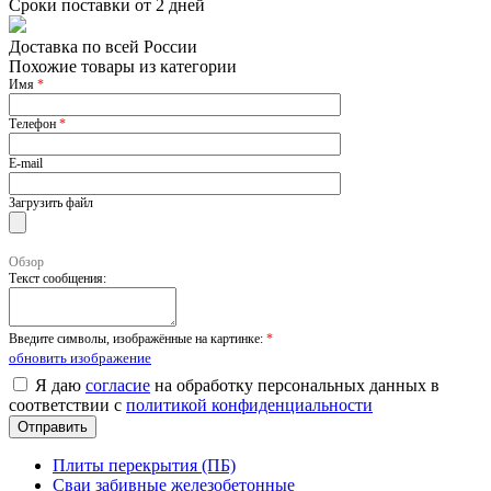
Сроки поставки от 2 дней
Доставка по всей России
Похожие товары из категории
Имя
*
Телефон
*
E-mail
Загрузить файл
Обзор
Текст сообщения:
Введите символы, изображённые на картинке:
*
обновить изображение
Я даю
согласие
на обработку персональных данных в
соответствии с
политикой конфиденциальности
Плиты перекрытия (ПБ)
Сваи забивные железобетонные