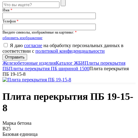
Имя
*
Телефон
*
Введите символы, изображённые на картинке:
*
обновить изображение
Я даю
согласие
на обработку персональных данных в
соответствии с
политикой конфиденциальности
Железобетонные изделия
Каталог ЖБИ
Плиты перекрытия
ПБ
Плиты перекрытия ПБ шириной 1500
Плита перекрытия
ПБ 19-15-8
Плита перекрытия ПБ 19-15-
8
Марка бетона
B25
Базовая единица