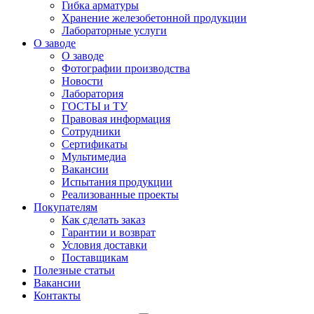
Гибка арматуры
Хранение железобетонной продукции
Лабораторные услуги
О заводе
О заводе
Фотографии производства
Новости
Лаборатория
ГОСТЫ и ТУ
Правовая информация
Сотрудники
Сертификаты
Мультимедиа
Вакансии
Испытания продукции
Реализованные проекты
Покупателям
Как сделать заказ
Гарантии и возврат
Условия доставки
Поставщикам
Полезные статьи
Вакансии
Контакты