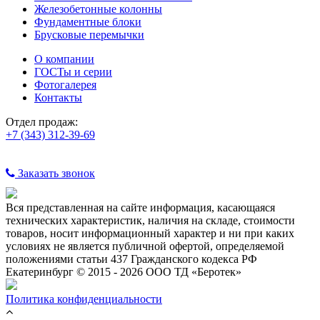
Железобетонные колонны
Фундаментные блоки
Брусковые перемычки
О компании
ГОСТы и серии
Фотогалерея
Контакты
Отдел продаж:
+7 (343) 312-39-69
Заказать звонок
Вся представленная на сайте информация, касающаяся
технических характеристик, наличия на складе, стоимости
товаров, носит информационный характер и ни при каких
условиях не является публичной офертой, определяемой
положениями статьи 437 Гражданского кодекса РФ
Екатеринбург © 2015 - 2026 ООО ТД «Беротек»
Политика конфиденциальности