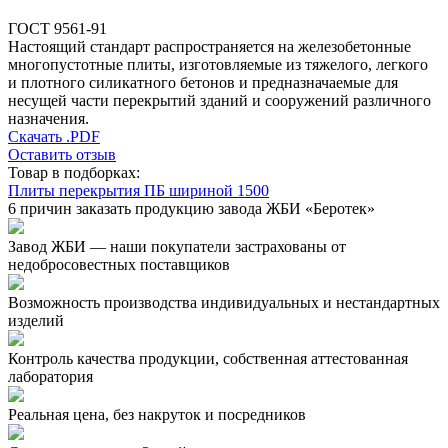
ГОСТ 9561-91
Настоящий стандарт распространяется на железобетонные
многопустотные плиты, изготовляемые из тяжелого, легкого
и плотного силикатного бетонов и предназначаемые для
несущей части перекрытий зданий и сооружений различного
назначения.
Скачать .PDF
Оставить отзыв
Товар в подборках:
Плиты перекрытия ПБ шириной 1500
6 причин заказать продукцию завода ЖБИ «Беротек»
Завод ЖБИ — наши покупатели застрахованы от
недобросовестных поставщиков
Возможность производства индивидуальных и нестандартных
изделий
Контроль качества продукции, собственная аттестованная
лаборатория
Реальная цена, без накруток и посредников