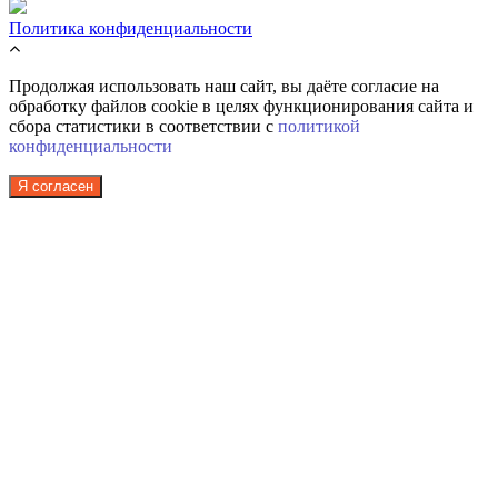
Политика конфиденциальности
Продолжая использовать наш сайт, вы даёте согласие на
обработку файлов cookie в целях функционирования сайта и
сбора статистики в соответствии с
политикой
конфиденциальности
Я согласен