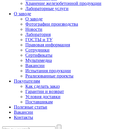
Хранение железобетонной продукции
Лабораторные услуги
О заводе
О заводе
Фотографии производства
Новости
Лаборатория
ГОСТЫ и ТУ
Правовая информация
Сотрудники
Сертификаты
Мультимедиа
Вакансии
Испытания продукции
Реализованные проекты
Покупателям
Как сделать заказ
Гарантии и возврат
Условия доставки
Поставщикам
Полезные статьи
Вакансии
Контакты