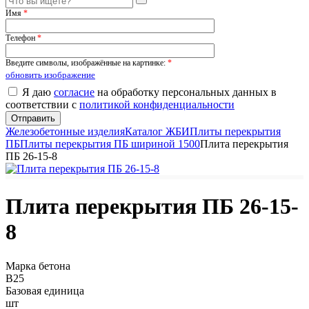
Имя
*
Телефон
*
Введите символы, изображённые на картинке:
*
обновить изображение
Я даю
согласие
на обработку персональных данных в
соответствии с
политикой конфиденциальности
Железобетонные изделия
Каталог ЖБИ
Плиты перекрытия
ПБ
Плиты перекрытия ПБ шириной 1500
Плита перекрытия
ПБ 26-15-8
Плита перекрытия ПБ 26-15-
8
Марка бетона
B25
Базовая единица
шт