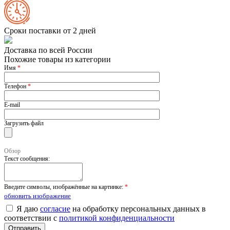
Сроки поставки от 2 дней
Доставка по всей России
Похожие товары из категории
Имя
*
Телефон
*
E-mail
Загрузить файл
Обзор
Текст сообщения:
Введите символы, изображённые на картинке:
*
обновить изображение
Я даю
согласие
на обработку персональных данных в
соответствии с
политикой конфиденциальности