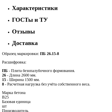
Характеристики
ГОСТы и ТУ
Отзывы
Доставка
Образец маркировки:
ПБ 26.15-8
Расшифровка:
ПБ
- Плита безопалубочного формования.
26
- Длина 2600 мм.
15
- Ширина 1500 мм.
8
- Расчетная нагрузка без учёта собственного веса.
Марка бетона
B25
Базовая единица
шт
Производитель