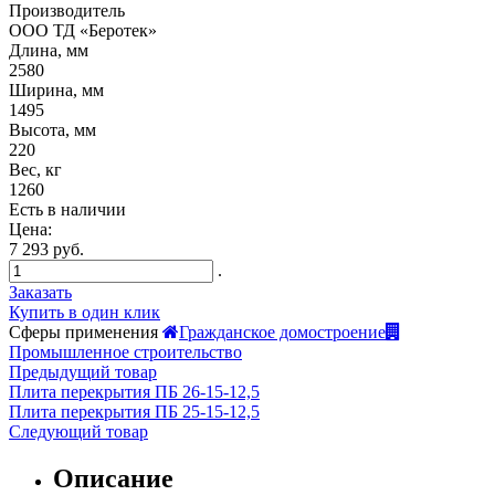
Производитель
ООО ТД «Беротек»
Длина, мм
2580
Ширина, мм
1495
Высота, мм
220
Вес, кг
1260
Есть в наличии
Цена:
7 293 руб.
.
Заказать
Купить в один клик
Сферы применения
Гражданское домостроение
Промышленное строительство
Предыдущий товар
Плита перекрытия ПБ 26-15-12,5
Плита перекрытия ПБ 25-15-12,5
Следующий товар
Описание