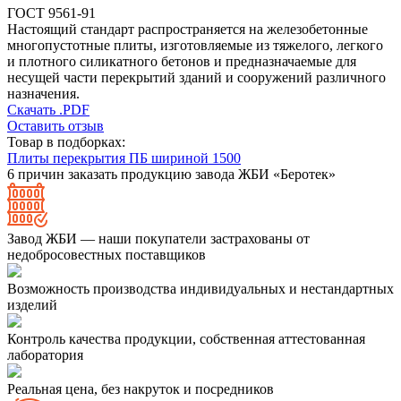
ГОСТ 9561-91
Настоящий стандарт распространяется на железобетонные
многопустотные плиты, изготовляемые из тяжелого, легкого
и плотного силикатного бетонов и предназначаемые для
несущей части перекрытий зданий и сооружений различного
назначения.
Скачать .PDF
Оставить отзыв
Товар в подборках:
Плиты перекрытия ПБ шириной 1500
6 причин заказать продукцию завода ЖБИ «Беротек»
Завод ЖБИ — наши покупатели застрахованы от
недобросовестных поставщиков
Возможность производства индивидуальных и нестандартных
изделий
Контроль качества продукции, собственная аттестованная
лаборатория
Реальная цена, без накруток и посредников