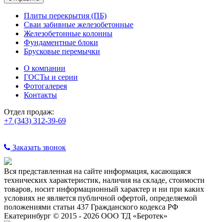
Плиты перекрытия (ПБ)
Сваи забивные железобетонные
Железобетонные колонны
Фундаментные блоки
Брусковые перемычки
О компании
ГОСТы и серии
Фотогалерея
Контакты
Отдел продаж:
+7 (343) 312-39-69
Заказать звонок
Вся представленная на сайте информация, касающаяся
технических характеристик, наличия на складе, стоимости
товаров, носит информационный характер и ни при каких
условиях не является публичной офертой, определяемой
положениями статьи 437 Гражданского кодекса РФ
Екатеринбург © 2015 - 2026 ООО ТД «Беротек»