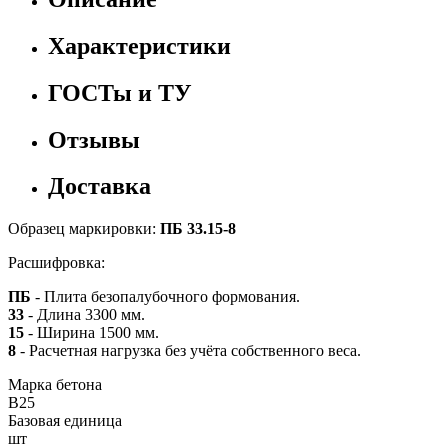
Характеристики
ГОСТы и ТУ
Отзывы
Доставка
Образец маркировки:
ПБ 33.15-8
Расшифровка:
ПБ
- Плита безопалубочного формования.
33
- Длина 3300 мм.
15
- Ширина 1500 мм.
8
- Расчетная нагрузка без учёта собственного веса.
Марка бетона
B25
Базовая единица
шт