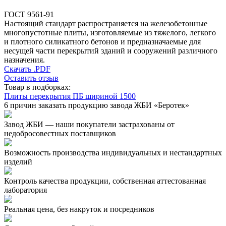
ГОСТ 9561-91
Настоящий стандарт распространяется на железобетонные
многопустотные плиты, изготовляемые из тяжелого, легкого
и плотного силикатного бетонов и предназначаемые для
несущей части перекрытий зданий и сооружений различного
назначения.
Скачать .PDF
Оставить отзыв
Товар в подборках:
Плиты перекрытия ПБ шириной 1500
6 причин заказать продукцию завода ЖБИ «Беротек»
Завод ЖБИ — наши покупатели застрахованы от
недобросовестных поставщиков
Возможность производства индивидуальных и нестандартных
изделий
Контроль качества продукции, собственная аттестованная
лаборатория
Реальная цена, без накруток и посредников