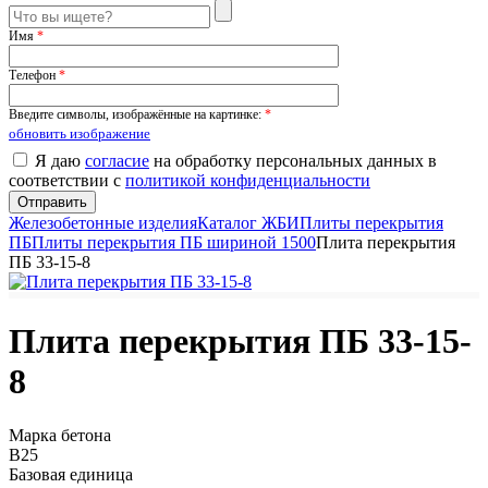
Имя
*
Телефон
*
Введите символы, изображённые на картинке:
*
обновить изображение
Я даю
согласие
на обработку персональных данных в
соответствии с
политикой конфиденциальности
Железобетонные изделия
Каталог ЖБИ
Плиты перекрытия
ПБ
Плиты перекрытия ПБ шириной 1500
Плита перекрытия
ПБ 33-15-8
Плита перекрытия ПБ 33-15-
8
Марка бетона
B25
Базовая единица