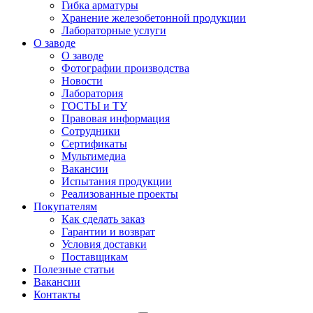
Гибка арматуры
Хранение железобетонной продукции
Лабораторные услуги
О заводе
О заводе
Фотографии производства
Новости
Лаборатория
ГОСТЫ и ТУ
Правовая информация
Сотрудники
Сертификаты
Мультимедиа
Вакансии
Испытания продукции
Реализованные проекты
Покупателям
Как сделать заказ
Гарантии и возврат
Условия доставки
Поставщикам
Полезные статьи
Вакансии
Контакты