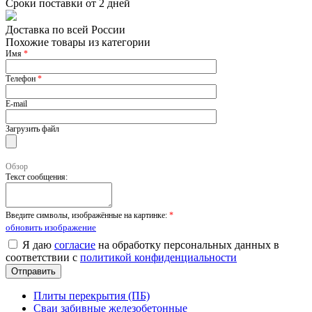
Сроки поставки от 2 дней
Доставка по всей России
Похожие товары из категории
Имя
*
Телефон
*
E-mail
Загрузить файл
Обзор
Текст сообщения:
Введите символы, изображённые на картинке:
*
обновить изображение
Я даю
согласие
на обработку персональных данных в
соответствии с
политикой конфиденциальности
Плиты перекрытия (ПБ)
Сваи забивные железобетонные