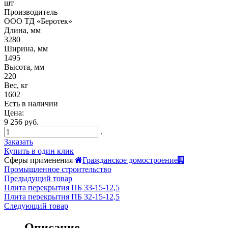
шт
Производитель
ООО ТД «Беротек»
Длина, мм
3280
Ширина, мм
1495
Высота, мм
220
Вес, кг
1602
Есть в наличии
Цена:
9 256 руб.
.
Заказать
Купить в один клик
Сферы применения
Гражданское домостроение
Промышленное строительство
Предыдущий товар
Плита перекрытия ПБ 33-15-12,5
Плита перекрытия ПБ 32-15-12,5
Следующий товар
Описание