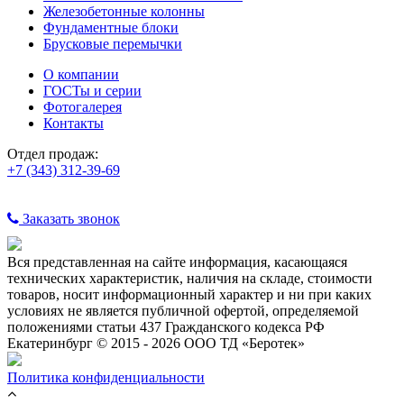
Железобетонные колонны
Фундаментные блоки
Брусковые перемычки
О компании
ГОСТы и серии
Фотогалерея
Контакты
Отдел продаж:
+7 (343) 312-39-69
Заказать звонок
Вся представленная на сайте информация, касающаяся
технических характеристик, наличия на складе, стоимости
товаров, носит информационный характер и ни при каких
условиях не является публичной офертой, определяемой
положениями статьи 437 Гражданского кодекса РФ
Екатеринбург © 2015 - 2026 ООО ТД «Беротек»
Политика конфиденциальности