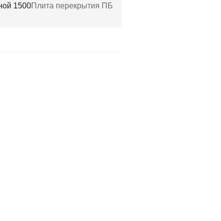
ной 1500
Плита перекрытия ПБ