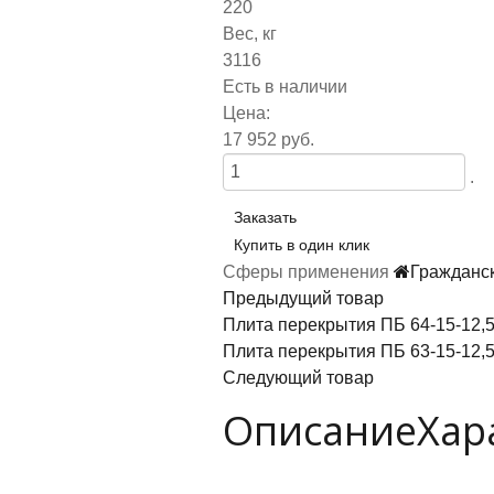
220
Вес, кг
3116
Есть в наличии
Цена:
17 952 руб.
.
Заказать
Купить в один клик
Сферы применения
Гражданс
Предыдущий товар
Плита перекрытия ПБ 64-15-12,
Плита перекрытия ПБ 63-15-12,
Следующий товар
Описание
Хар