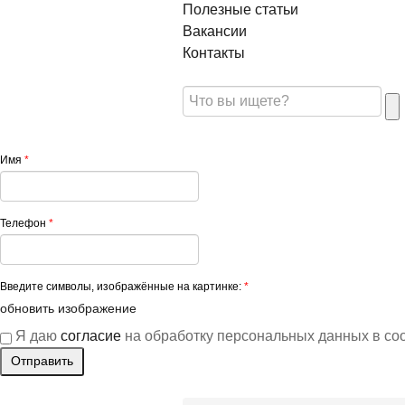
Полезные статьи
Вакансии
Контакты
Имя
*
Телефон
*
Введите символы, изображённые на картинке:
*
обновить изображение
Я даю
согласие
на обработку персональных данных в со