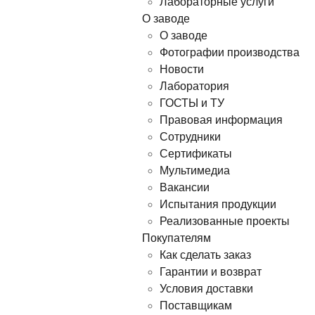
Лабораторные услуги
О заводе
О заводе
Фотографии производства
Новости
Лаборатория
ГОСТЫ и ТУ
Правовая информация
Сотрудники
Сертификаты
Мультимедиа
Вакансии
Испытания продукции
Реализованные проекты
Покупателям
Как сделать заказ
Гарантии и возврат
Условия доставки
Поставщикам