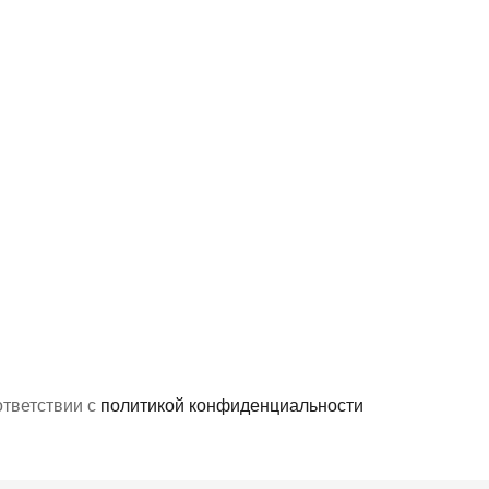
ответствии с
политикой конфиденциальности