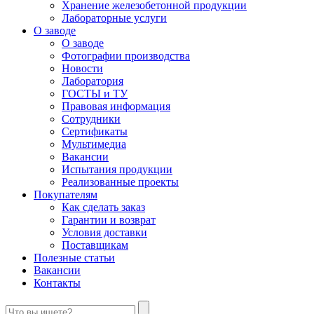
Хранение железобетонной продукции
Лабораторные услуги
О заводе
О заводе
Фотографии производства
Новости
Лаборатория
ГОСТЫ и ТУ
Правовая информация
Сотрудники
Сертификаты
Мультимедиа
Вакансии
Испытания продукции
Реализованные проекты
Покупателям
Как сделать заказ
Гарантии и возврат
Условия доставки
Поставщикам
Полезные статьи
Вакансии
Контакты