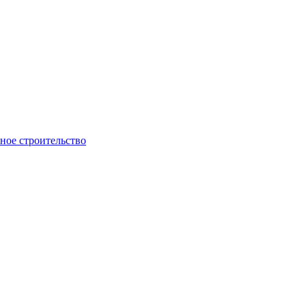
ое строительство