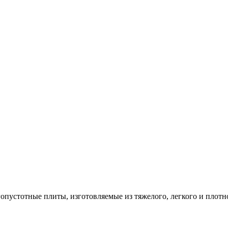
опустотные плиты, изготовляемые из тяжелого, легкого и плотн