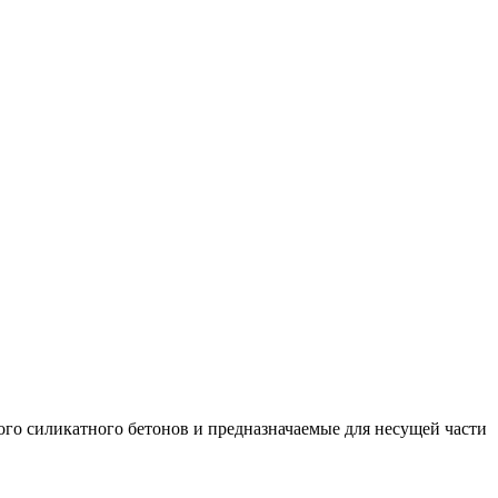
ого силикатного бетонов и предназначаемые для несущей части